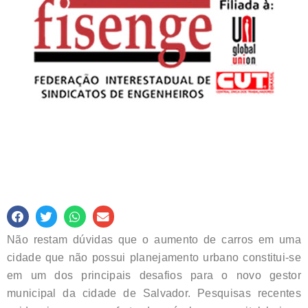
Não restam dúvidas que o aumento de carros em uma
cidade que não possui planejamento urbano constitui-se
em um dos principais desafios para o novo gestor
municipal da cidade de Salvador. Pesquisas recentes