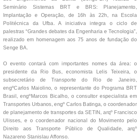
Seminário Sistemas BRT e BRS: Planejamento,
Implantação e Operação, de 16h às 22h, na Escola
Politécnica da Ufba. A iniciativa integra o ciclo de
palestras “Grandes debates da Engenharia e Tecnologia”,
realizado em homenagem aos 75 anos de fundação do
Senge BA.
O evento contará com importantes nomes da área: o
presidente da Rio Bus, economista Lelis Teixeira, o
subsecretário de Transporte do Rio de Janeiro,
engºCarlos Maiolino, o representante do Programa BRT
Brasil, engºMarcos Bicalho, o consultor especialista em
Transportes Urbanos, engº Carlos Batinga, o coordenador
de planejamento de transportes da SETIN, arqº Francisco
Ulisses, e o coordenador nacional do Movimento pelo
Direito aos Transporte Público de Qualidade, arqº
Nazareno Stanislau Affonso.