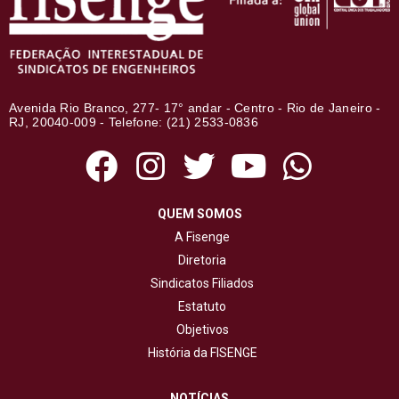
Avenida Rio Branco, 277- 17° andar - Centro - Rio de Janeiro -
RJ, 20040-009 - Telefone: (21) 2533-0836
QUEM SOMOS
A Fisenge
Diretoria
Sindicatos Filiados
Estatuto
Objetivos
História da FISENGE
NOTÍCIAS