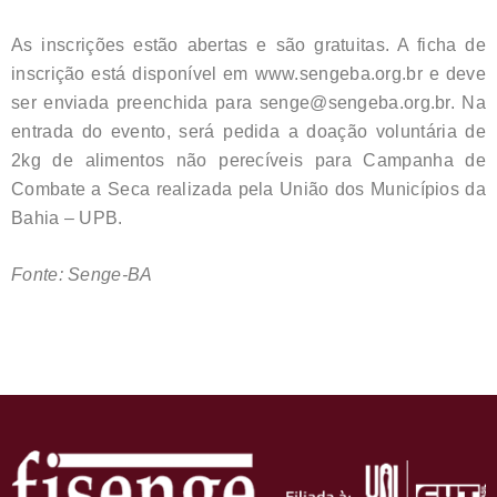
As inscrições estão abertas e são gratuitas. A ficha de
inscrição está disponível em www.sengeba.org.br e deve
ser enviada preenchida para senge@sengeba.org.br. Na
entrada do evento, será pedida a doação voluntária de
2kg de alimentos não perecíveis para Campanha de
Combate a Seca realizada pela União dos Municípios da
Bahia – UPB.
Fonte: Senge-BA