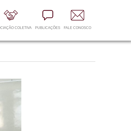
CIAÇÃO COLETIVA
PUBLICAÇÕES
FALE CONOSCO