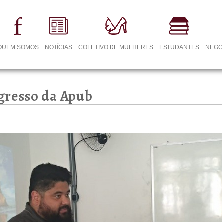
QUEM SOMOS
NOTÍCIAS
COLETIVO DE MULHERES
ESTUDANTES
NEGO
gresso da Apub