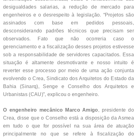
desigualdades salarias, a redução de mercado para
engenheiros e o desrespeito à legislação. “Projetos são
assinados com base em pedidos pessoais,
desconsiderando padrões técnicos que precisam ser
observados. Fato que não ocorreria caso o
gerenciamento e a fiscalização desses projetos estivesse
sob a responsabilidade de servidores capacitados. Essa
situação é altamente desmotivante e nosso intuito é
reverter esse processo por meio de uma ação conjunta
evolvendo o Crea, Sindicato dos Arquitetos do Estado da
Bahia (Sinarq), Senge e Conselho dos Arquitetos e
Urbanistas (CAU)”, explicou o engenheiro.
O engenheiro mecânico Marco Amigo
, presidente do
Crea, disse que o Conselho está a disposição da Asmea
em tudo o que for possível na sua área de atuação
principalmente no que se refere à fiscalização do