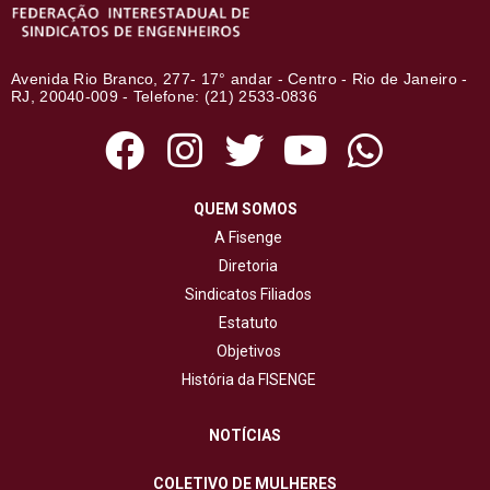
Avenida Rio Branco, 277- 17° andar - Centro - Rio de Janeiro -
RJ, 20040-009 - Telefone: (21) 2533-0836
QUEM SOMOS
A Fisenge
Diretoria
Sindicatos Filiados
Estatuto
Objetivos
História da FISENGE
NOTÍCIAS
COLETIVO DE MULHERES