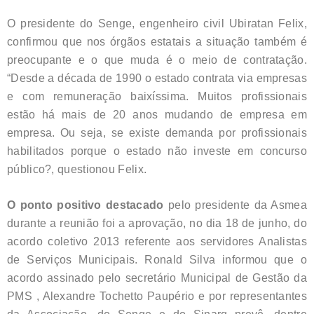
O presidente do Senge, engenheiro civil Ubiratan Felix,
confirmou que nos órgãos estatais a situação também é
preocupante e o que muda é o meio de contratação.
“Desde a década de 1990 o estado contrata via empresas
e com remuneração baixíssima. Muitos profissionais
estão há mais de 20 anos mudando de empresa em
empresa. Ou seja, se existe demanda por profissionais
habilitados porque o estado não investe em concurso
público?, questionou Felix.
O ponto positivo destacado
pelo presidente da Asmea
durante a reunião foi a aprovação, no dia 18 de junho, do
acordo coletivo 2013 referente aos servidores Analistas
de Serviços Municipais. Ronald Silva informou que o
acordo assinado pelo secretário Municipal de Gestão da
PMS , Alexandre Tochetto Paupério e por representantes