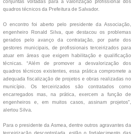
conjuntas voltadas para a valorização profissional dos
quadros técnicos da Prefeitura de Salvador.
O encontro foi aberto pelo presidente da Associação,
engenheiro Ronald Silva, que destacou os problemas
gerados pelo avanço da contratação, por parte dos
gestores municipais, de profissionais terceirizados para
atuar em áreas que exigem habilitação e qualificação
técnicas. “Além de promover a desvalorização dos
quadros técnicos existentes, essa prática compromete a
adequada fiscalização de projetos e obras realizadas no
município. Os terceirizados são contratados como
encarregados mas, na prática, exercem a função de
engenheiros e, em muitos casos, assinam projetos”,
alertou Silva.
Para o presidente da Asmea, dentre outros agravantes da
terceirização descontrolada, estão o fortalecimento das