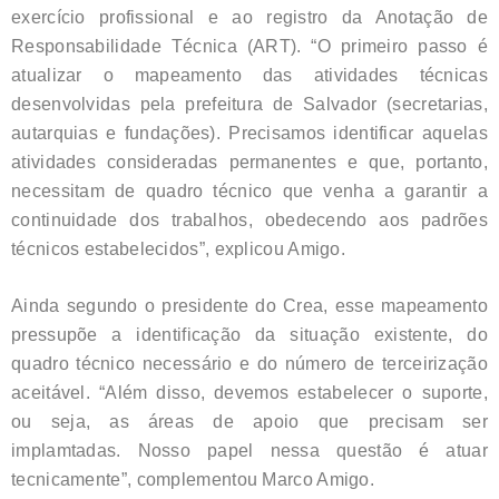
exercício profissional e ao registro da Anotação de
Responsabilidade Técnica (ART). “O primeiro passo é
atualizar o mapeamento das atividades técnicas
desenvolvidas pela prefeitura de Salvador (secretarias,
autarquias e fundações). Precisamos identificar aquelas
atividades consideradas permanentes e que, portanto,
necessitam de quadro técnico que venha a garantir a
continuidade dos trabalhos, obedecendo aos padrões
técnicos estabelecidos”, explicou Amigo.
Ainda segundo o presidente do Crea, esse mapeamento
pressupõe a identificação da situação existente, do
quadro técnico necessário e do número de terceirização
aceitável. “Além disso, devemos estabelecer o suporte,
ou seja, as áreas de apoio que precisam ser
implamtadas. Nosso papel nessa questão é atuar
tecnicamente”, complementou Marco Amigo.