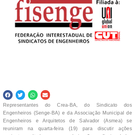
Representantes do Crea-BA, do Sindicato dos
Engenheiros (Senge-BA) e da Associação Municipal de
Engenheiros e Arquitetos de Salvador (Asmea) se
reuniram na quarta-feira (19) para discutir ações