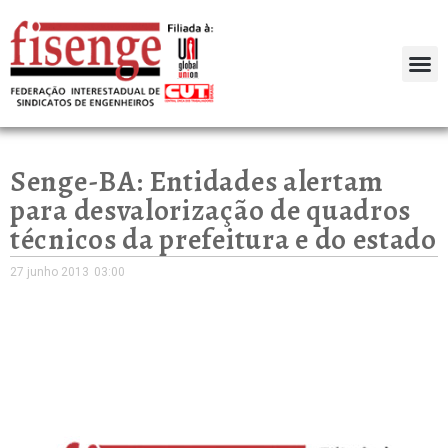
Senge-BA: Entidades alertam
para desvalorização de quadros
técnicos da prefeitura e do estado
27 junho 2013
03:00