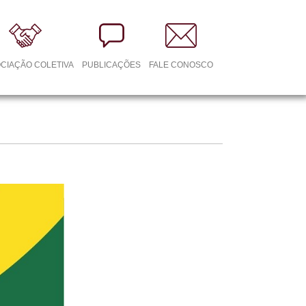
CIAÇÃO COLETIVA
PUBLICAÇÕES
FALE CONOSCO