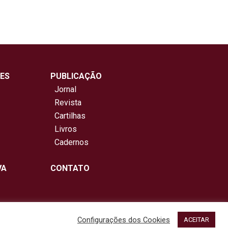
ES
PUBLICAÇÃO
Jornal
Revista
Cartilhas
Livros
Cadernos
VA
CONTATO
Configurações dos Cookies
ACEITAR