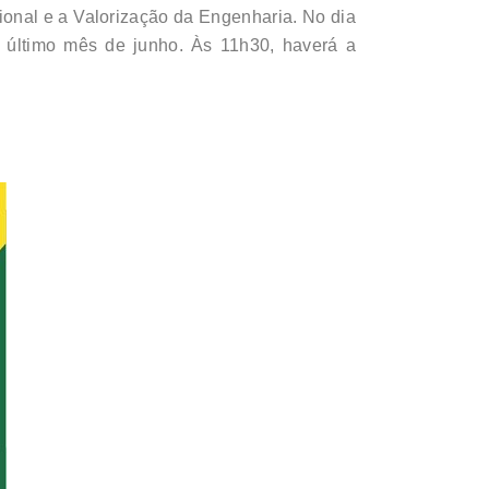
sional e a Valorização da Engenharia. No dia
 último mês de junho. Às 11h30, haverá a