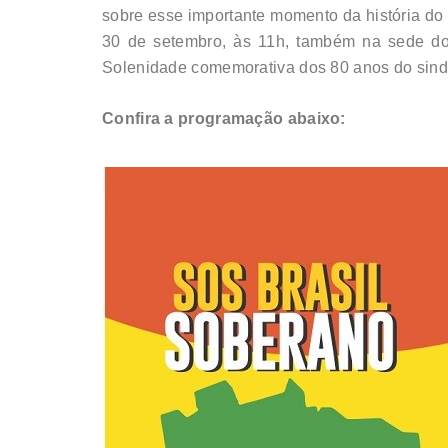
sobre esse importante momento da história do 
30 de setembro, às 11h, também na sede do 
Solenidade comemorativa dos 80 anos do sindic
Confira a programação abaixo: