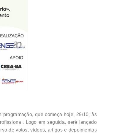
de programação, que começa hoje, 29/10, às
rofissional. Logo em seguida, será lançado
rvo de votos, vídeos, artigos e depoimentos