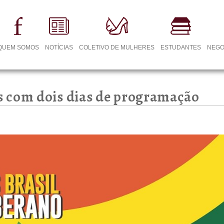
QUEM SOMOS
NOTÍCIAS
COLETIVO DE MULHERES
ESTUDANTES
NEGO
 com dois dias de programação