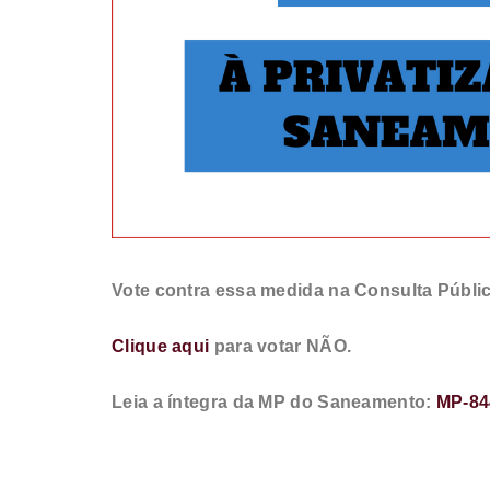
Vote contra essa medida na Consulta Públi
Clique aqui
para votar NÃO.
Leia a íntegra da MP do Saneamento:
MP-84