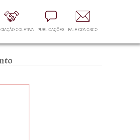
CIAÇÃO COLETIVA
PUBLICAÇÕES
FALE CONOSCO
ento