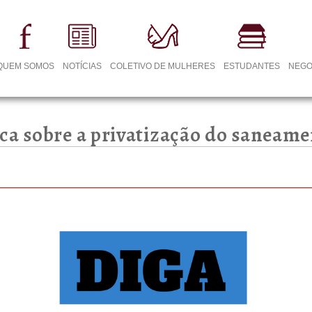
QUEM SOMOS
NOTÍCIAS
COLETIVO DE MULHERES
ESTUDANTES
NEGO
ca sobre a privatização do saneam