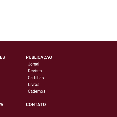
ES
PUBLICAÇÃO
Jornal
Revista
Cartilhas
Livros
Cadernos
VA
CONTATO