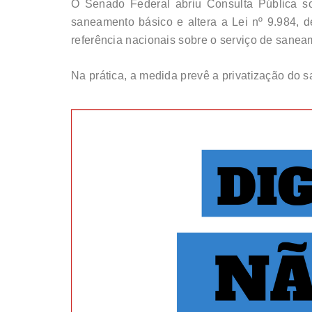
O Senado Federal abriu Consulta Pública s
saneamento básico e altera a Lei nº 9.984, 
referência nacionais sobre o serviço de sanea
Na prática, a medida prevê a privatização do 