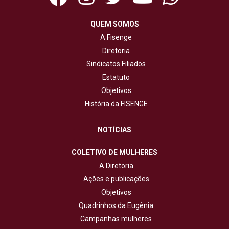
QUEM SOMOS
A Fisenge
Diretoria
Sindicatos Filiados
Estatuto
Objetivos
História da FISENGE
NOTÍCIAS
COLETIVO DE MULHERES
A Diretoria
Ações e publicações
Objetivos
Quadrinhos da Eugênia
Campanhas mulheres