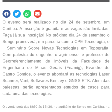
O evento será realizado no dia 24 de setembro, em
Curitiba. A inscrição é gratuita e as vagas são limitadas.
Faça já sua inscrição! No próximo dia 24 de setembro o
Senge promoverá, em parceria com a CPE Tecnologia, o
II Seminário Sobre Novas Tecnologias em Topografia.
Com palestra do engenheiro agrimensor e professor de
Georreferenciamento de Imóveis da Faculdade de
Engenharia de Minas Gerais (Feamig), Evandro de
Castro Gomide, o evento abordará as tecnologias Laser
Scanner, Vant, Softwares Bentley e GNSS RTK. Além das
palestras, serão apresentados estudos de casos para
cada uma das tecnologias.
O evento será das 8h30 ás 13h30, no auditório do Senge em Curitiba, na