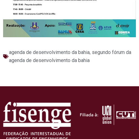
agenda de desenvolvimento da bahia
,
segundo fórum da
agenda de desenvolvimento da bahia