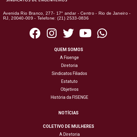
Avenida Rio Branco, 277- 17° andar - Centro - Rio de Janeiro -
RJ, 20040-009 - Telefone: (21) 2533-0836
QUEM SOMOS
A Fisenge
Diretoria
Sindicatos Filiados
Estatuto
Objetivos
História da FISENGE
NOTÍCIAS
COLETIVO DE MULHERES
A Diretoria