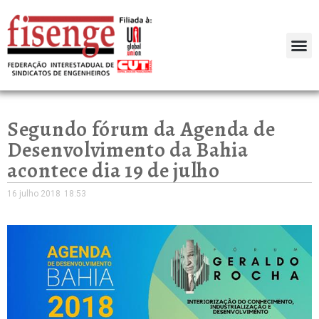
Segundo fórum da Agenda de
Desenvolvimento da Bahia
acontece dia 19 de julho
16 julho 2018
18:53