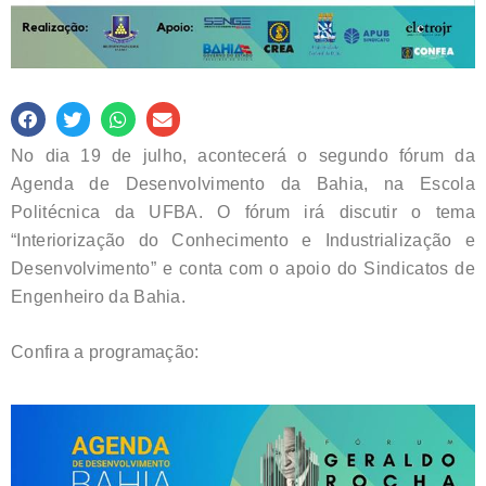
No dia 19 de julho, acontecerá o segundo fórum da
Agenda de Desenvolvimento da Bahia, na Escola
Politécnica da UFBA. O fórum irá discutir o tema
“Interiorização do Conhecimento e Industrialização e
Desenvolvimento” e conta com o apoio do Sindicatos de
Engenheiro da Bahia.
Confira a programação: