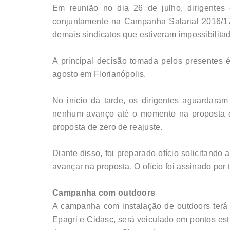
Em reunião no dia 26 de julho, dirigentes 
conjuntamente na Campanha Salarial 2016/17
demais sindicatos que estiveram impossibilita
A principal decisão tomada pelos presentes 
agosto em Florianópolis.
No início da tarde, os dirigentes aguardaram
nenhum avanço até o momento na proposta do
proposta de zero de reajuste.
Diante disso, foi preparado ofício solicitand
avançar na proposta. O ofício foi assinado por 
Campanha com outdoors
A campanha com instalação de outdoors terá 
Epagri e Cidasc, será veiculado em pontos est