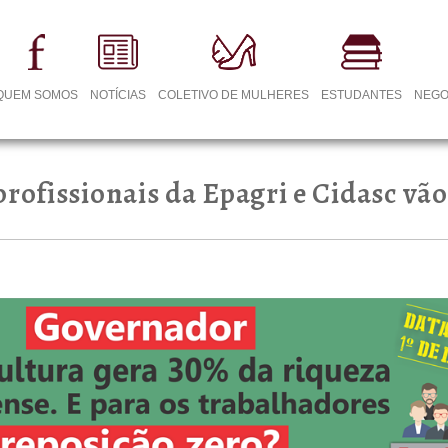
QUEM SOMOS
NOTÍCIAS
COLETIVO DE MULHERES
ESTUDANTES
NEGO
rofissionais da Epagri e Cidasc vão