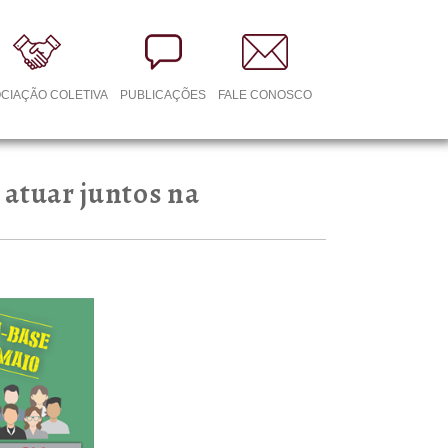
CIAÇÃO COLETIVA
PUBLICAÇÕES
FALE CONOSCO
 atuar juntos na