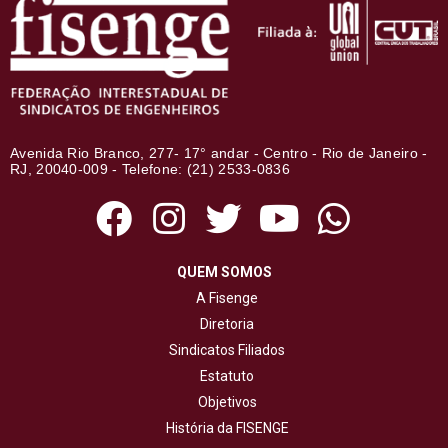
Avenida Rio Branco, 277- 17° andar - Centro - Rio de Janeiro -
RJ, 20040-009 - Telefone: (21) 2533-0836
QUEM SOMOS
A Fisenge
Diretoria
Sindicatos Filiados
Estatuto
Objetivos
História da FISENGE