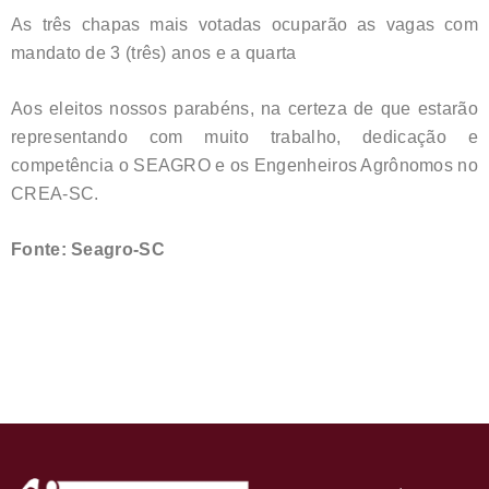
As três chapas mais votadas ocuparão as vagas com
mandato de 3 (três) anos e a quarta
Aos eleitos nossos parabéns, na certeza de que estarão
representando com muito trabalho, dedicação e
competência o SEAGRO e os Engenheiros Agrônomos no
CREA-SC.
Fonte: Seagro-SC