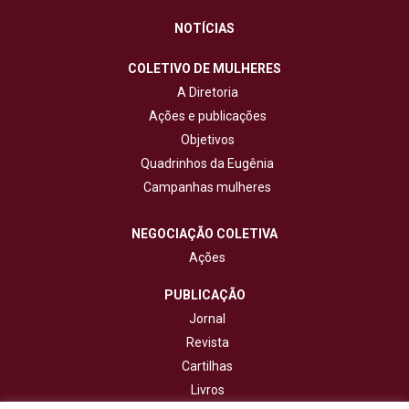
NOTÍCIAS
COLETIVO DE MULHERES
A Diretoria
Ações e publicações
Objetivos
Quadrinhos da Eugênia
Campanhas mulheres
NEGOCIAÇÃO COLETIVA
Ações
PUBLICAÇÃO
Jornal
Revista
Cartilhas
Livros