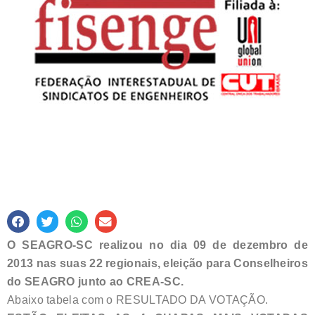
O SEAGRO-SC realizou no dia 09 de dezembro de
2013 nas suas 22 regionais, eleição para Conselheiros
do SEAGRO junto ao CREA-SC.
Abaixo tabela com o RESULTADO DA VOTAÇÃO.