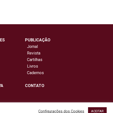
ES
PUBLICAÇÃO
Jornal
Revista
Cartilhas
Livros
Cadernos
VA
CONTATO
Configurações dos Cookies
ACEITAR