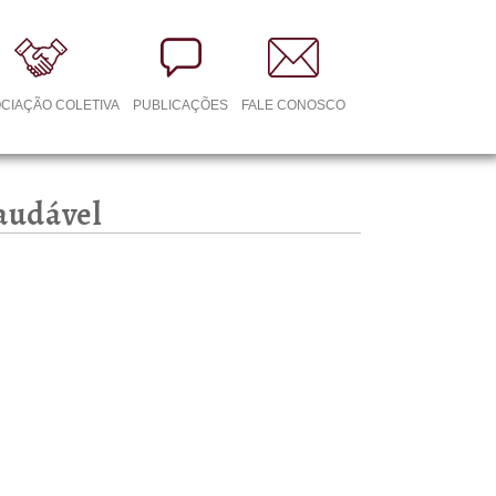
CIAÇÃO COLETIVA
PUBLICAÇÕES
FALE CONOSCO
audável