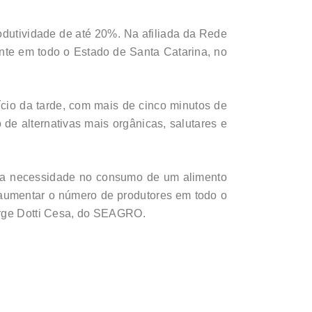
dutividade de até 20%. Na afiliada da Rede
nte em todo o Estado de Santa Catarina, no
cio da tarde, com mais de cinco minutos de
de alternativas mais orgânicas, salutares e
 da necessidade no consumo de um alimento
 aumentar o número de produtores em todo o
Jorge Dotti Cesa, do SEAGRO.