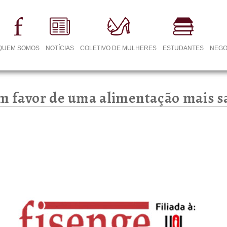
QUEM SOMOS
NOTÍCIAS
COLETIVO DE MULHERES
ESTUDANTES
NEGO
m favor de uma alimentação mais s