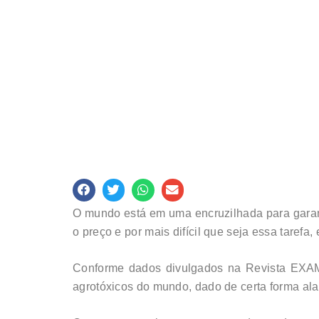
O mundo está em uma encruzilhada para garant
o preço e por mais difícil que seja essa tarefa,
Conforme dados divulgados na Revista EXAME,
agrotóxicos do mundo, dado de certa forma al