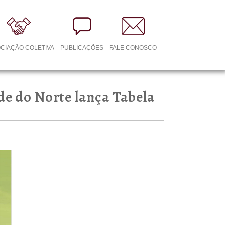
CIAÇÃO COLETIVA
PUBLICAÇÕES
FALE CONOSCO
 do Norte​ lança Tabela