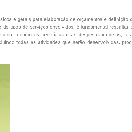
ásicos e gerais para elaboração de orçamentos e definição 
 de tipos de serviços envolvidos, é fundamental ressaltar 
 como também os benefícios e as despesas indiretas, rela
cluindo todas as atividades que serão desenvolvidas, pro