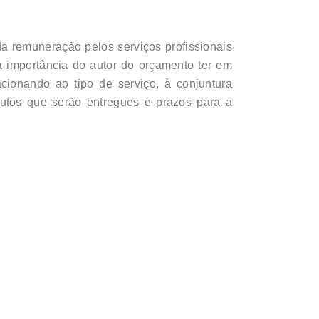
da remuneração pelos serviços profissionais
a importância do autor do orçamento ter em
cionando ao tipo de serviço, à conjuntura
dutos que serão entregues e prazos para a