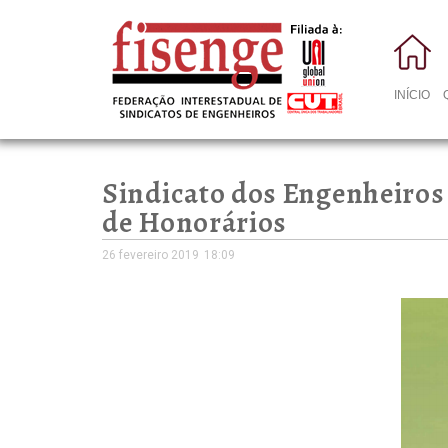
INÍCIO
Sindicato dos Engenheiros
de Honorários
26 fevereiro 2019
18:09