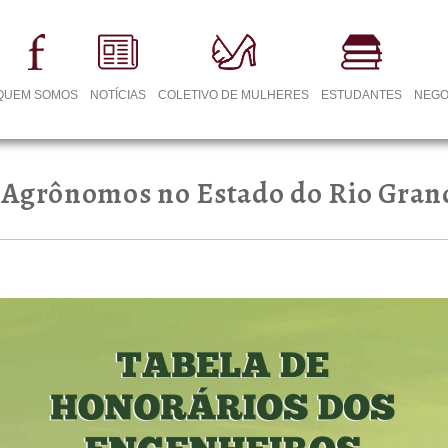
QUEM SOMOS
NOTÍCIAS
COLETIVO DE MULHERES
ESTUDANTES
NEGO
 Agrônomos no Estado do Rio Grande