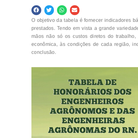
O objetivo da tabela é fornecer indicadores b
prestados. Tendo em vista a grande variedade
mãos não só os custos diretos do trabalho,
econômica, às condições de cada região, in
conclusão.