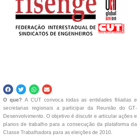
O que?
A CUT convoca todas as entidades filiadas e
secretarias regionais a participar da Reunião do GT-
Desenvolvimento. O objetivo é discutir e articular ações e
planos de trabalho para a consecução da plataforma da
Classe Trabalhadora para as eleições de 2010.