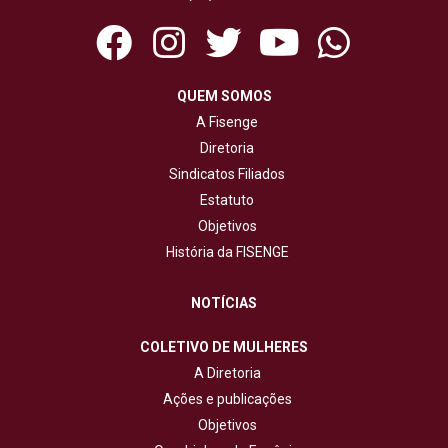
QUEM SOMOS
A Fisenge
Diretoria
Sindicatos Filiados
Estatuto
Objetivos
História da FISENGE
NOTÍCIAS
COLETIVO DE MULHERES
A Diretoria
Ações e publicações
Objetivos