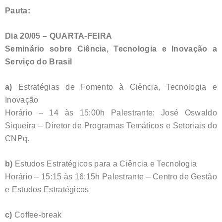
Pauta:
Dia 20/05 – QUARTA-FEIRA
Seminário sobre Ciência, Tecnologia e Inovação a
Serviço do Brasil
a)
Estratégias de Fomento à Ciência, Tecnologia e
Inovação
Horário – 14 às 15:00h Palestrante: José Oswaldo
Siqueira – Diretor de Programas Temáticos e Setoriais do
CNPq.
b)
Estudos Estratégicos para a Ciência e Tecnologia
Horário – 15:15 às 16:15h Palestrante – Centro de Gestão
e Estudos Estratégicos
c)
Coffee-break