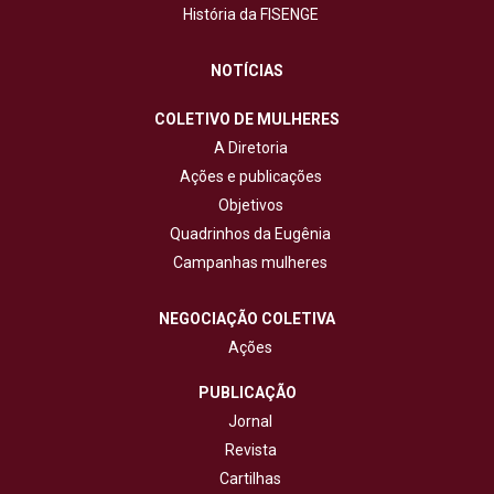
História da FISENGE
NOTÍCIAS
COLETIVO DE MULHERES
A Diretoria
Ações e publicações
Objetivos
Quadrinhos da Eugênia
Campanhas mulheres
NEGOCIAÇÃO COLETIVA
Ações
PUBLICAÇÃO
Jornal
Revista
Cartilhas