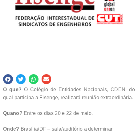
O que?
O Colégio de Entidades Nacionais, CDEN, do
qual participa a Fisenge, realizará reunião extraordinária.
Quano?
Entre os dias 20 e 22 de maio.
Onde?
Brasília/DF – sala/auditório a determinar