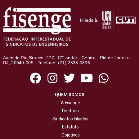
Avenida Rio Branco, 277- 17° andar - Centro - Rio de Janeiro -
RJ, 20040-009 - Telefone: (21) 2533-0836
QUEM SOMOS
A Fisenge
Diretoria
Sindicatos Filiados
Estatuto
Objetivos