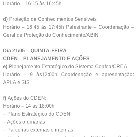
Horário – 16:15 às 16:45h
d)
Proteção de Conhecimentos Sensíveis
Horário – 16:45 às 17:45h Palestrante – Coordenação –
Geral de Proteção do Conhecimento/ABIN
Dia 21/05 – QUINTA-FEIRA
CDEN – PLANEJAMENTO E AÇÕES
e)
Planejamento Estratégico do Sistema Confea/CREA
Horário – 9 às12:00h Coordenação e apresentação:
APLA e SIS
f)
Ações do CDEN:
Horário – 14 às 18:00h
– Plano Estratégico do CDEN
– Ações ordinárias
– Parcerias externas e internas