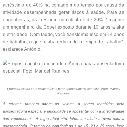
acréscimo de 40% na contagem do tempo por causa da
atividade desempenhada gerar riscos à saúde. Para as
engenheiras, o acréscimo no cálculo é de 20%. “Imagine
um engenheiro da Copel exposto durante 10 anos a alta
eletricidade. Com laudo, você transforma isso em 14 anos
de trabalho, o que acaba reduzindo o tempo de trabalho”,
esclarece Antônio.
Proposta acaba com idade mínima para aposentadoria especial. Foto: Manoel
Ramires
A reforma também altera os valores a serem recebidos pela
aposentadoria especial e dificuldade se aposentar com a integralidade
dos vencimentos. A regra atual não determina idade mínima para a
aposentadoria. O tempo de contribuição é de 15, 20 e 25 anos. Isso