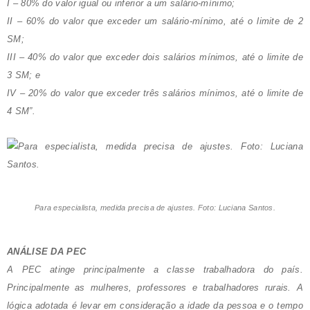
I – 80% do valor igual ou inferior a um salário-mínimo;
II – 60% do valor que exceder um salário-mínimo, até o limite de 2
SM;
III – 40% do valor que exceder dois salários mínimos, até o limite de
3 SM; e
IV – 20% do valor que exceder três salários mínimos, até o limite de
4 SM”.
Para especialista, medida precisa de ajustes. Foto: Luciana Santos.
ANÁLISE DA PEC
A PEC atinge principalmente a classe trabalhadora do país.
Principalmente as mulheres, professores e trabalhadores rurais. A
lógica adotada é levar em consideração a idade da pessoa e o tempo