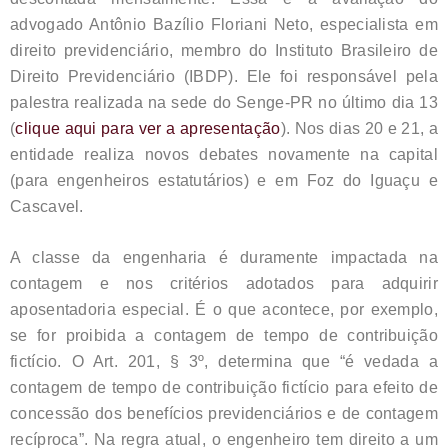
advogado Antônio Bazílio Floriani Neto, especialista em
direito previdenciário, membro do Instituto Brasileiro de
Direito Previdenciário (IBDP). Ele foi responsável pela
palestra realizada na sede do Senge-PR no último dia 13
(
clique aqui para ver a apresentação
). Nos dias 20 e 21, a
entidade realiza novos debates novamente na capital
(para engenheiros estatutários) e em Foz do Iguaçu e
Cascavel.
A classe da engenharia é duramente impactada na
contagem e nos critérios adotados para adquirir
aposentadoria especial. É o que acontece, por exemplo,
se for proibida a contagem de tempo de contribuição
fictício. O Art. 201, § 3º, determina que “é vedada a
contagem de tempo de contribuição fictício para efeito de
concessão dos benefícios previdenciários e de contagem
recíproca”. Na regra atual, o engenheiro tem direito a um