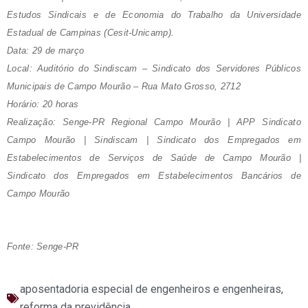
Estudos Sindicais e de Economia do Trabalho da Universidade
Estadual de Campinas (Cesit-Unicamp).
Data: 29 de março
Local: Auditório do Sindiscam – Sindicato dos Servidores Públicos
Municipais de Campo Mourão – Rua Mato Grosso, 2712
Horário: 20 horas
Realização: Senge-PR Regional Campo Mourão | APP Sindicato
Campo Mourão | Sindiscam | Sindicato dos Empregados em
Estabelecimentos de Serviços de Saúde de Campo Mourão |
Sindicato dos Empregados em Estabelecimentos Bancários de
Campo Mourão
Fonte: Senge-PR
aposentadoria especial de engenheiros e engenheiras
,
reforma da previdência