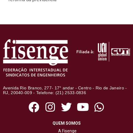
Avenida Rio Branco, 277- 17° andar - Centro - Rio de Janeiro -
RJ, 20040-009 - Telefone: (21) 2533-0836
QUEM SOMOS
A Fisenge