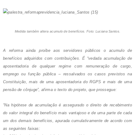
Medida também altera acumulo de benefícios. Foto: Luciana Santos.
A reforma ainda proíbe aos servidores públicos o acumulo de
benefícios adquiridos com contribuições. É “vedada acumulação de
aposentadoria de qualquer regime com remuneração de cargo,
emprego ou função pública – ressalvados os casos previstos na
Constituição, mais de uma aposentadoria do RGPS e mais de uma
pensão de cônjuge”, afirma o texto do projeto, que prossegue:
“Na hipótese de acumulação é assegurado o direito de recebimento
do valor integral do benefício mais vantajoso e de uma parte de cada
um dos demais benefícios, apurada cumulativamente de acordo com
as seguintes faixas: