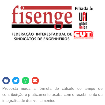
Proposta muda a fórmula de cálculo do tempo de
contribuição e praticamente acaba com o recebimento da
integralidade dos vencimentos