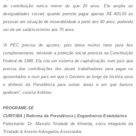
de contribuição nunca menor do que 20 anos. Ela amplia as
desigualdades sociais quando permite pagar apenas R$ 400,00 as
pessoas em situação de miserabilidade a partir dos 60 anos, podendo
ser de um salário-mínimo aos 70 anos.
“A PEC precisa de ajustes, pois deixa muitos itens para leis
complementares, retirando a proteção social prevista na Constituição
Federal de 1988. Ela cria um sistema de capitalização, num país que
precisa das contribuições dos atuais trabalhadores para pagar os
aposentados e num país em que o Governo ao longo da história usou
o dinheiro da Previdência para outras áreas e em que bancos
quebram”, conclui Antônio.
PROGRAME-SE
CURITIBA | Reforma da Previdência | Engenheiros Estatutários
Palestrante: Dr. Marcelo Trindade de Almeida, sócio integrante da
Trindade & Arzeno Advogados Associados