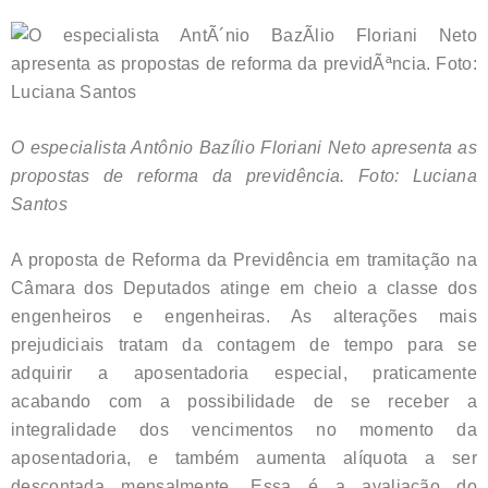
O especialista Antônio Bazílio Floriani Neto apresenta as
propostas de reforma da previdência. Foto: Luciana
Santos
A proposta de Reforma da Previdência em tramitação na
Câmara dos Deputados atinge em cheio a classe dos
engenheiros e engenheiras. As alterações mais
prejudiciais tratam da contagem de tempo para se
adquirir a aposentadoria especial, praticamente
acabando com a possibilidade de se receber a
integralidade dos vencimentos no momento da
aposentadoria, e também aumenta alíquota a ser
descontada mensalmente. Essa é a avaliação do