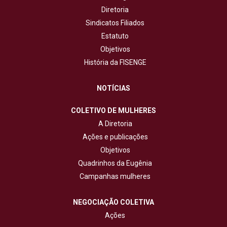
Diretoria
Sindicatos Filiados
Estatuto
Objetivos
História da FISENGE
NOTÍCIAS
COLETIVO DE MULHERES
A Diretoria
Ações e publicações
Objetivos
Quadrinhos da Eugênia
Campanhas mulheres
NEGOCIAÇÃO COLETIVA
Ações