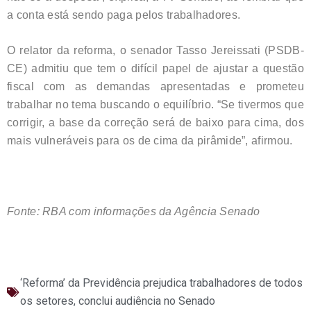
a conta está sendo paga pelos trabalhadores.
O relator da reforma, o senador Tasso Jereissati (PSDB-
CE) admitiu que tem o difícil papel de ajustar a questão
fiscal com as demandas apresentadas e prometeu
trabalhar no tema buscando o equilíbrio. “Se tivermos que
corrigir, a base da correção será de baixo para cima, dos
mais vulneráveis para os de cima da pirâmide”, afirmou.
Fonte: RBA com informações da Agência Senado
‘Reforma’ da Previdência prejudica trabalhadores de todos
os setores, conclui audiência no Senado