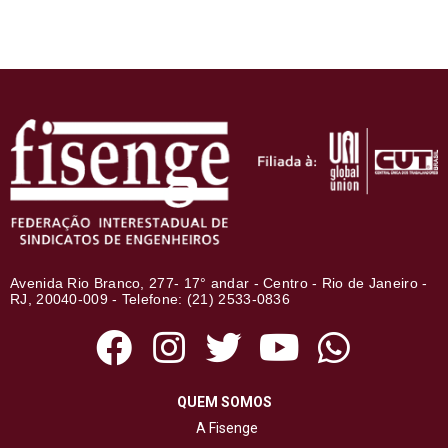
Avenida Rio Branco, 277- 17° andar - Centro - Rio de Janeiro -
RJ, 20040-009 - Telefone: (21) 2533-0836
QUEM SOMOS
A Fisenge