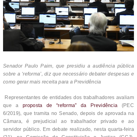
Senador Paulo Paim, que presidiu a audiência pública
sobre a ‘reforma’, diz que necessário debater despesas e
como gerar mais receita para a Previdência
Representantes de entidades dos trabalhadores avaliam
que a
proposta de “reforma” da Previdência
(PEC
6/2019), que tramita no Senado, depois de aprovada na
Câmara, é prejudicial ao trabalhador privado e ao
servidor público. Em debate realizado, nesta quarta-feira