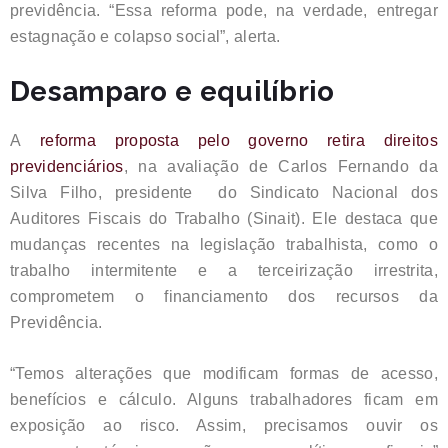
previdência. “Essa reforma pode, na verdade, entregar
estagnação e colapso social”, alerta.
Desamparo e equilíbrio
A
reforma proposta pelo governo retira direitos
previdenciários
, na avaliação de Carlos Fernando da
Silva Filho, presidente do Sindicato Nacional dos
Auditores Fiscais do Trabalho (Sinait). Ele destaca que
mudanças recentes na legislação trabalhista, como o
trabalho intermitente e a terceirização irrestrita,
comprometem o financiamento dos recursos da
Previdência.
“Temos alterações que modificam formas de acesso,
benefícios e cálculo. Alguns trabalhadores ficam em
exposição ao risco. Assim, precisamos ouvir os