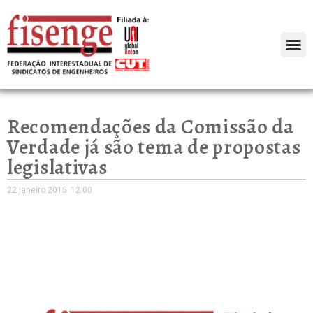
Recomendações da Comissão da
Verdade já são tema de propostas
legislativas
22 janeiro 2015
12:00