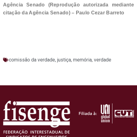
Agência Senado (Reprodução autorizada mediante
citação da Agência Senado) – Paulo Cezar Barreto
comissão da verdade
,
justiça
,
memória
,
verdade