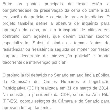
Entre os pontos principais do texto estão a
obrigatoriedade da preservação da cena do crime e da
realização de perícia e coleta de provas imediatas. O
projeto também define a abertura de inquérito para
apuração do caso, veta o transporte de vítimas em
confronto com agentes, que devem chamar socorro
especializado. Substitui ainda os termos “autos de
resistência” ou “resistência seguida de morte” por “lesão
corporal decorrente de intervenção policial” e “morte
decorrente de intervenção policial”.
O projeto já foi debatido no Senado em audiência pública
da Comissão de Direitos Humanos e Legislação
Participativa (CDH) realizada em 31 de março de 2014.
Na ocasião, a presidente da CDH, senadora Ana Rita
(PT-ES), cobrou esforços da Câmara e do Senado para
aprovar a lei rapidamente.