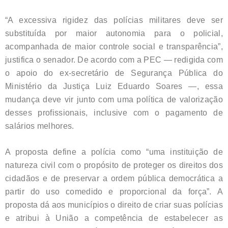
“A excessiva rigidez das polícias militares deve ser
substituída por maior autonomia para o policial,
acompanhada de maior controle social e transparência”,
justifica o senador. De acordo com a PEC — redigida com
o apoio do ex-secretário de Segurança Pública do
Ministério da Justiça Luiz Eduardo Soares —, essa
mudança deve vir junto com uma política de valorização
desses profissionais, inclusive com o pagamento de
salários melhores.
A proposta define a polícia como “uma instituição de
natureza civil com o propósito de proteger os direitos dos
cidadãos e de preservar a ordem pública democrática a
partir do uso comedido e proporcional da força”. A
proposta dá aos municípios o direito de criar suas polícias
e atribui à União a competência de estabelecer as