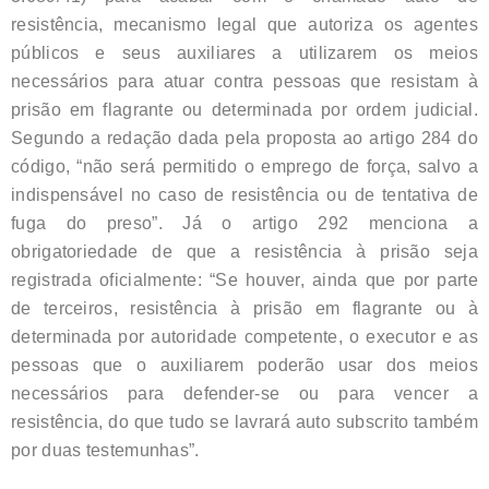
resistência, mecanismo legal que autoriza os agentes
públicos e seus auxiliares a utilizarem os meios
necessários para atuar contra pessoas que resistam à
prisão em flagrante ou determinada por ordem judicial.
Segundo a redação dada pela proposta ao artigo 284 do
código, “não será permitido o emprego de força, salvo a
indispensável no caso de resistência ou de tentativa de
fuga do preso”. Já o artigo 292 menciona a
obrigatoriedade de que a resistência à prisão seja
registrada oficialmente: “Se houver, ainda que por parte
de terceiros, resistência à prisão em flagrante ou à
determinada por autoridade competente, o executor e as
pessoas que o auxiliarem poderão usar dos meios
necessários para defender-se ou para vencer a
resistência, do que tudo se lavrará auto subscrito também
por duas testemunhas”.