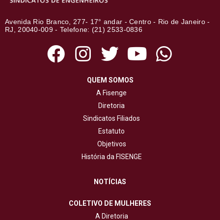
Avenida Rio Branco, 277- 17° andar - Centro - Rio de Janeiro -
RJ, 20040-009 - Telefone: (21) 2533-0836
QUEM SOMOS
A Fisenge
Diretoria
Sindicatos Filiados
Estatuto
Objetivos
História da FISENGE
NOTÍCIAS
COLETIVO DE MULHERES
A Diretoria