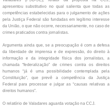
apresentou substitutivo no qual salienta que todas as
competências estabelecidas para o julgamento de ações
pela Justiça Federal são fundadas em legítimo interesse
da União, o que não ocorre, necessariamente, no caso de
crimes praticados contra jornalistas.
Argumenta ainda que, se a preocupação é com a defesa
da liberdade de imprensa e de expressão, do direito à
informação e da integridade física dos jornalistas, a
chamada “federalização” de crimes contra os direitos
humanos “já é uma possibilidade contemplada pela
Constituição”, que prevê a competência da Justiça
Federal para processar e julgar as “causas relativas a
direitos humanos”.
O relatório de Valadares aguarda votação na CCJ.