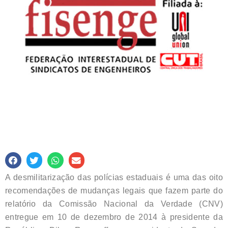
A desmilitarização das polícias estaduais é uma das oito
recomendações de mudanças legais que fazem parte do
relatório da Comissão Nacional da Verdade (CNV)
entregue em 10 de dezembro de 2014 à presidente da