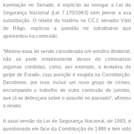
tramitação no Senado, é explícito ao revogar a Lei de
Segurança Nacional (Lei 7.170/1983) sem prever a sua
substituição. O relator da matéria na CCJ, senador Vital
do Rêgo, explicou a questão no substitutivo que
apresentou na comissão.
“Mesmo essa lei sendo considerada um entulho ditatorial,
não se pode simplesmente deixar de criminalizar
algumas condutas, como, por exemplo, a tentativa de
golpe de Estado, cuja punição é exigida na Constituição.
Decidimos, por isso, incluir um novo grupo de crimes,
encampando o trabalho de outra comissão de juristas,
que já se debruçara sobre o assunto no passado”, afirmou
o relator.
A atual versão da Lei de Segurança Nacional, de 1983, é
questionada em face da Constituição de 1988 e tem sido