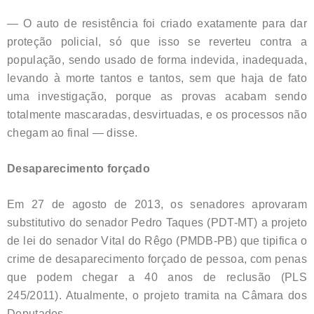
— O auto de resistência foi criado exatamente para dar
proteção policial, só que isso se reverteu contra a
população, sendo usado de forma indevida, inadequada,
levando à morte tantos e tantos, sem que haja de fato
uma investigação, porque as provas acabam sendo
totalmente mascaradas, desvirtuadas, e os processos não
chegam ao final — disse.
Desaparecimento forçado
Em 27 de agosto de 2013, os senadores aprovaram
substitutivo do senador Pedro Taques (PDT-MT) a projeto
de lei do senador Vital do Rêgo (PMDB-PB) que tipifica o
crime de desaparecimento forçado de pessoa, com penas
que podem chegar a 40 anos de reclusão (PLS
245/2011). Atualmente, o projeto tramita na Câmara dos
Deputados.