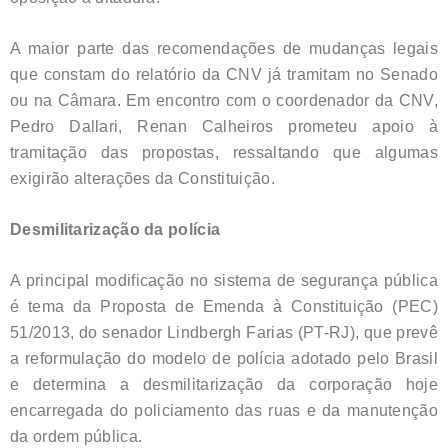
A maior parte das recomendações de mudanças legais
que constam do relatório da CNV já tramitam no Senado
ou na Câmara. Em encontro com o coordenador da CNV,
Pedro Dallari, Renan Calheiros prometeu apoio à
tramitação das propostas, ressaltando que algumas
exigirão alterações da Constituição.
Desmilitarização da polícia
A principal modificação no sistema de segurança pública
é tema da Proposta de Emenda à Constituição (PEC)
51/2013, do senador Lindbergh Farias (PT-RJ), que prevê
a reformulação do modelo de polícia adotado pelo Brasil
e determina a desmilitarização da corporação hoje
encarregada do policiamento das ruas e da manutenção
da ordem pública.