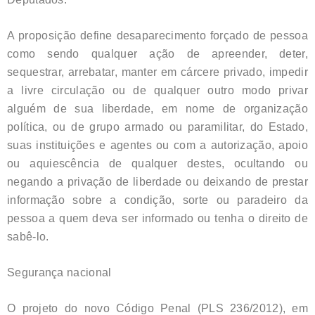
A proposição define desaparecimento forçado de pessoa
como sendo qualquer ação de apreender, deter,
sequestrar, arrebatar, manter em cárcere privado, impedir
a livre circulação ou de qualquer outro modo privar
alguém de sua liberdade, em nome de organização
política, ou de grupo armado ou paramilitar, do Estado,
suas instituições e agentes ou com a autorização, apoio
ou aquiescência de qualquer destes, ocultando ou
negando a privação de liberdade ou deixando de prestar
informação sobre a condição, sorte ou paradeiro da
pessoa a quem deva ser informado ou tenha o direito de
sabê-lo.
Segurança nacional
O projeto do novo Código Penal (PLS 236/2012), em