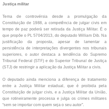
Justiça militar
Tema de controvérsia desde a promulgação da
Constituição de 1988, a competência de julgar civis em
tempo de paz poderá ser retirada da Justiça Militar. É o
que propõe o PL 5704/2013, do deputado William Dib. Na
justificação da proposta, apesar de lamentar a
persistência de interpretações divergentes nos tribunais
superiores, o autor destaca a tendência do Supremo
Tribunal Federal (STF) e do Superior Tribunal de Justiça
(STJ) de restringir a aplicação da Justiça Militar a civis.
O deputado ainda menciona a diferença de tratamento
entre a Justiça Militar estadual, que é proibida pela
Constituição de julgar civis, e a Justiça Militar da União,
que rotineiramente processa e julga os crimes militares
“sem se importar com quem seja o seu autor”.