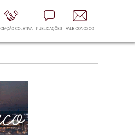
CIAÇÃO COLETIVA
PUBLICAÇÕES
FALE CONOSCO