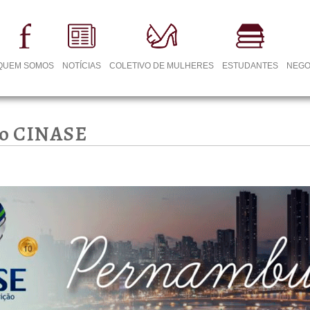
QUEM SOMOS
NOTÍCIAS
COLETIVO DE MULHERES
ESTUDANTES
NEGO
 do CINASE