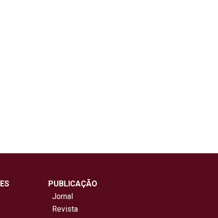
ES
PUBLICAÇÃO
Jornal
Revista