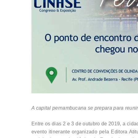
A capital pernambucana se prepara para reunir
Entre os dias 2 e 3 de outubro de 2019, a cid
evento itinerante organizado pela Editora Atit