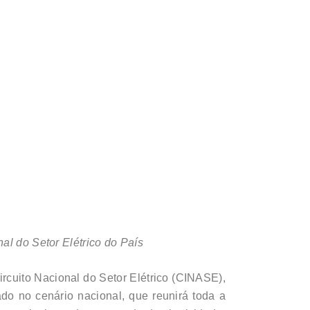
al do Setor Elétrico do País
ircuito Nacional do Setor Elétrico (CINASE),
dado no cenário nacional, que reunirá toda a