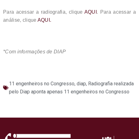
Para acessar a radiografia, clique
AQUI
. Para acessar a
análise, clique
AQUI.
*Com informações de DIAP
11 engenheiros no Congresso
,
diap
,
Radiografia realizada
pelo Diap aponta apenas 11 engenheiros no Congresso