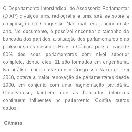
O Departamento Intersindical de Assessoria Parlamentar
(DIAP) divulgou uma radiografia e uma análise sobre a
composição do Congresso Nacional, em janeiro deste
ano. No documento, é possível encontrar o tamanho da
bancada dos partidos, a situação dos parlamentares e as
profissões dos mesmos. Hoje, a Câmara possui mais de
80% dos seus parlamentares com nível superior
completo, dentre eles, 11 são formados em engenharia.
Na análise, constata-se que o Congresso Nacional, em
2018, obteve a maior renovação de parlamentares desde
1990, em conjunto com uma fragmentação partidária.
Observou-se, também, que as bancadas informais
continuam influentes no parlamento. Confira outros
dados:
Câmara