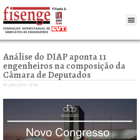
Análise do DIAP aponta 11
engenheiros na composição da
Câmara de Deputados
05 julho 2019
16:59