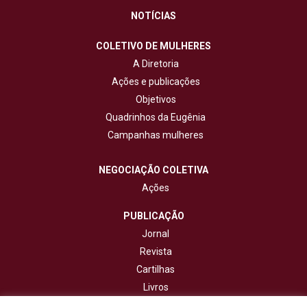
NOTÍCIAS
COLETIVO DE MULHERES
A Diretoria
Ações e publicações
Objetivos
Quadrinhos da Eugênia
Campanhas mulheres
NEGOCIAÇÃO COLETIVA
Ações
PUBLICAÇÃO
Jornal
Revista
Cartilhas
Livros
Cadernos