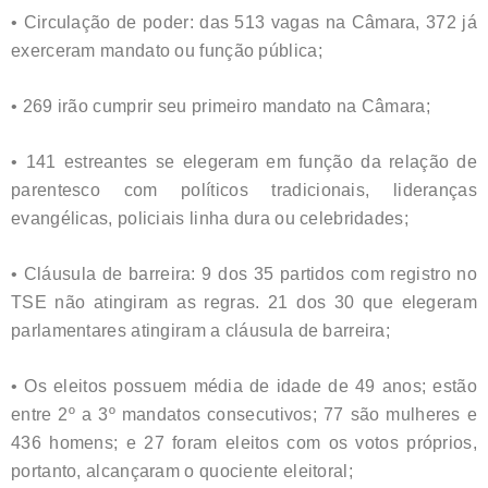
• Circulação de poder: das 513 vagas na Câmara, 372 já
exerceram mandato ou função pública;
• 269 irão cumprir seu primeiro mandato na Câmara;
• 141 estreantes se elegeram em função da relação de
parentesco com políticos tradicionais, lideranças
evangélicas, policiais linha dura ou celebridades;
• Cláusula de barreira: 9 dos 35 partidos com registro no
TSE não atingiram as regras. 21 dos 30 que elegeram
parlamentares atingiram a cláusula de barreira;
• Os eleitos possuem média de idade de 49 anos; estão
entre 2º a 3º mandatos consecutivos; 77 são mulheres e
436 homens; e 27 foram eleitos com os votos próprios,
portanto, alcançaram o quociente eleitoral;