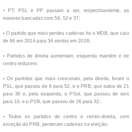
• PT, PSL e PP passam a ser, respectivamente, as
maiores bancadas com 56, 52 e 37;
• O partido que mais perdeu cadeiras foi o MDB, que caiu
de 66 em 2014 para 34 eleitos em 2018;
• Partidos de direita aumentam, esquerda mantém e de
centro reduzem;
• Os partidos que mais cresceram, pela direita, foram o
PSL, que passou de 8 para 52, e o PRB, que subiu de 21
para 30 e, pela esquerda, o PSol, que passou de seis
para 10, e o PSB, que passou de 26 para 32;
• Todos os partidos de centro e centro-direita, com
exceção do PRB, perderam cadeiras na eleição;