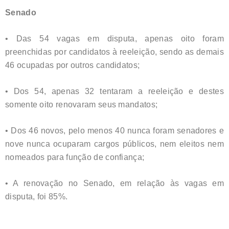
Senado
• Das 54 vagas em disputa, apenas oito foram
preenchidas por candidatos à reeleição, sendo as demais
46 ocupadas por outros candidatos;
• Dos 54, apenas 32 tentaram a reeleição e destes
somente oito renovaram seus mandatos;
• Dos 46 novos, pelo menos 40 nunca foram senadores e
nove nunca ocuparam cargos públicos, nem eleitos nem
nomeados para função de confiança;
• A renovação no Senado, em relação às vagas em
disputa, foi 85%.