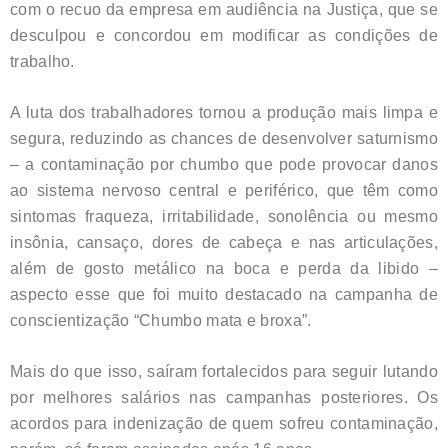
com o recuo da empresa em audiência na Justiça, que se
desculpou e concordou em modificar as condições de
trabalho.
A luta dos trabalhadores tornou a produção mais limpa e
segura, reduzindo as chances de desenvolver saturnismo
– a contaminação por chumbo que pode provocar danos
ao sistema nervoso central e periférico, que têm como
sintomas fraqueza, irritabilidade, sonolência ou mesmo
insônia, cansaço, dores de cabeça e nas articulações,
além de gosto metálico na boca e perda da libido –
aspecto esse que foi muito destacado na campanha de
conscientização “Chumbo mata e broxa”.
Mais do que isso, saíram fortalecidos para seguir lutando
por melhores salários nas campanhas posteriores. Os
acordos para indenização de quem sofreu contaminação,