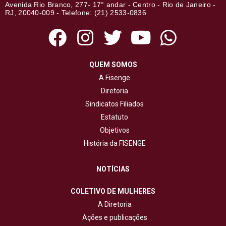
Avenida Rio Branco, 277- 17° andar - Centro - Rio de Janeiro -
RJ, 20040-009 - Telefone: (21) 2533-0836
QUEM SOMOS
A Fisenge
Diretoria
Sindicatos Filiados
Estatuto
Objetivos
História da FISENGE
NOTÍCIAS
COLETIVO DE MULHERES
A Diretoria
Ações e publicações