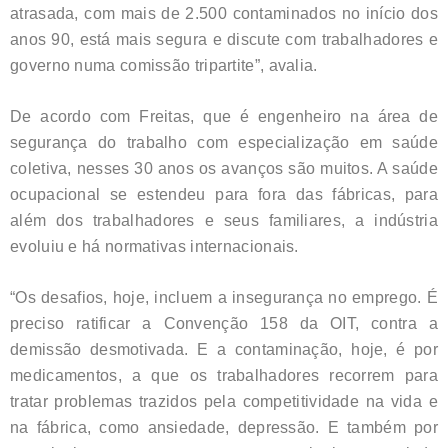
atrasada, com mais de 2.500 contaminados no início dos
anos 90, está mais segura e discute com trabalhadores e
governo numa comissão tripartite”, avalia.
De acordo com Freitas, que é engenheiro na área de
segurança do trabalho com especialização em saúde
coletiva, nesses 30 anos os avanços são muitos. A saúde
ocupacional se estendeu para fora das fábricas, para
além dos trabalhadores e seus familiares, a indústria
evoluiu e há normativas internacionais.
“Os desafios, hoje, incluem a insegurança no emprego. É
preciso ratificar a Convenção 158 da OIT, contra a
demissão desmotivada. E a contaminação, hoje, é por
medicamentos, a que os trabalhadores recorrem para
tratar problemas trazidos pela competitividade na vida e
na fábrica, como ansiedade, depressão. E também por