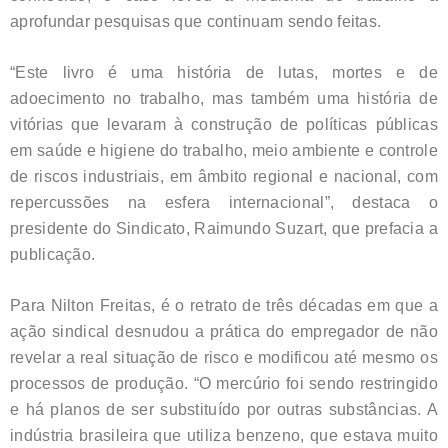
aprofundar pesquisas que continuam sendo feitas.
“Este livro é uma história de lutas, mortes e de
adoecimento no trabalho, mas também uma história de
vitórias que levaram à construção de políticas públicas
em saúde e higiene do trabalho, meio ambiente e controle
de riscos industriais, em âmbito regional e nacional, com
repercussões na esfera internacional”, destaca o
presidente do Sindicato, Raimundo Suzart, que prefacia a
publicação.
Para Nilton Freitas, é o retrato de três décadas em que a
ação sindical desnudou a prática do empregador de não
revelar a real situação de risco e modificou até mesmo os
processos de produção. “O mercúrio foi sendo restringido
e há planos de ser substituído por outras substâncias. A
indústria brasileira que utiliza benzeno, que estava muito