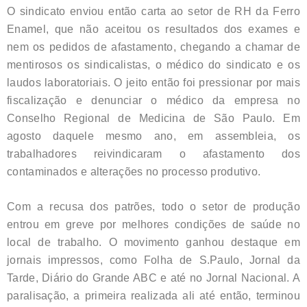
O sindicato enviou então carta ao setor de RH da Ferro
Enamel, que não aceitou os resultados dos exames e
nem os pedidos de afastamento, chegando a chamar de
mentirosos os sindicalistas, o médico do sindicato e os
laudos laboratoriais. O jeito então foi pressionar por mais
fiscalização e denunciar o médico da empresa no
Conselho Regional de Medicina de São Paulo. Em
agosto daquele mesmo ano, em assembleia, os
trabalhadores reivindicaram o afastamento dos
contaminados e alterações no processo produtivo.
Com a recusa dos patrões, todo o setor de produção
entrou em greve por melhores condições de saúde no
local de trabalho. O movimento ganhou destaque em
jornais impressos, como Folha de S.Paulo, Jornal da
Tarde, Diário do Grande ABC e até no Jornal Nacional. A
paralisação, a primeira realizada ali até então, terminou