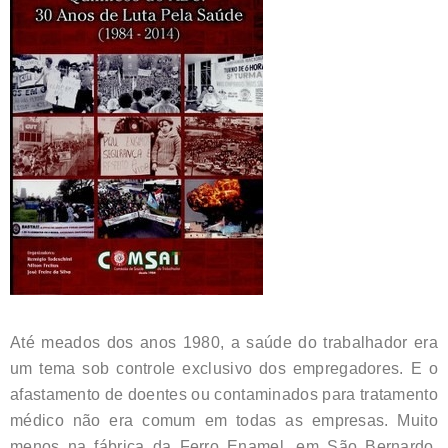
Até meados dos anos 1980, a saúde do trabalhador era
um tema sob controle exclusivo dos empregadores. E o
afastamento de doentes ou contaminados para tratamento
médico não era comum em todas as empresas. Muito
menos na fábrica da Ferro Enamel, em São Bernardo.