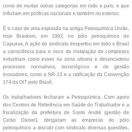
como de muitas outras categorias em todo o país, e que
influíram em políticas nacionais e também no exterior.
É o caso de uma explosão na antiga Petroquímica União,
hoje Braskem, em 1992, no pólo petroquímico de
Capuava. A ação do sindicato despertou em todo o Brasil
a consciência para o risco da instalação de complexos
industriais como esses na zona urbana e desencadeou
processos normativos, tecnológicos e de gestão
inovadores, como a NR-13 e a ratificação da Convenção
174 da OIT pelo Brasil.
Os trabalhadores fecharam a Petroquímica. Com apoio
dos Centros de Referência em Saúde do Trabalhador e a
fiscalização da prefeitura de Santo André (gestão de
Celso Daniel), obrigaram as empresas do pólo
petroquímico a discutir com sindicato diversas questões,