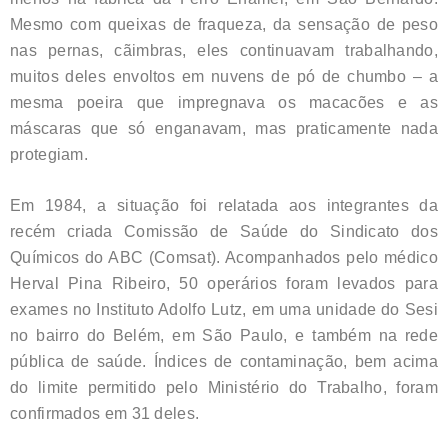
Mesmo com queixas de fraqueza, da sensação de peso
nas pernas, cãimbras, eles continuavam trabalhando,
muitos deles envoltos em nuvens de pó de chumbo – a
mesma poeira que impregnava os macacões e as
máscaras que só enganavam, mas praticamente nada
protegiam.
Em 1984, a situação foi relatada aos integrantes da
recém criada Comissão de Saúde do Sindicato dos
Químicos do ABC (Comsat). Acompanhados pelo médico
Herval Pina Ribeiro, 50 operários foram levados para
exames no Instituto Adolfo Lutz, em uma unidade do Sesi
no bairro do Belém, em São Paulo, e também na rede
pública de saúde. Índices de contaminação, bem acima
do limite permitido pelo Ministério do Trabalho, foram
confirmados em 31 deles.