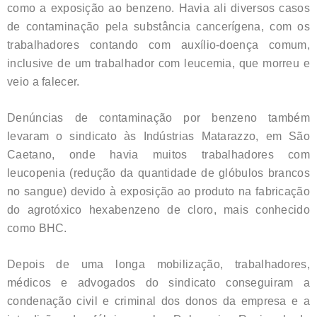
como a exposição ao benzeno. Havia ali diversos casos
de contaminação pela substância cancerígena, com os
trabalhadores contando com auxílio-doença comum,
inclusive de um trabalhador com leucemia, que morreu e
veio a falecer.
Denúncias de contaminação por benzeno também
levaram o sindicato às Indústrias Matarazzo, em São
Caetano, onde havia muitos trabalhadores com
leucopenia (redução da quantidade de glóbulos brancos
no sangue) devido à exposição ao produto na fabricação
do agrotóxico hexabenzeno de cloro, mais conhecido
como BHC.
Depois de uma longa mobilização, trabalhadores,
médicos e advogados do sindicato conseguiram a
condenação civil e criminal dos donos da empresa e a