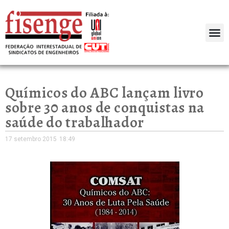
Químicos do ABC lançam livro
sobre 30 anos de conquistas na
saúde do trabalhador
17 setembro 2015
18:49