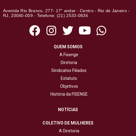
Avenida Rio Branco, 277- 17° andar - Centro - Rio de Janeiro -
RJ, 20040-009 - Telefone: (21) 2533-0836
QUEM SOMOS
A Fisenge
Diretoria
Sindicatos Filiados
Estatuto
Objetivos
História da FISENGE
NOTÍCIAS
COLETIVO DE MULHERES
A Diretoria