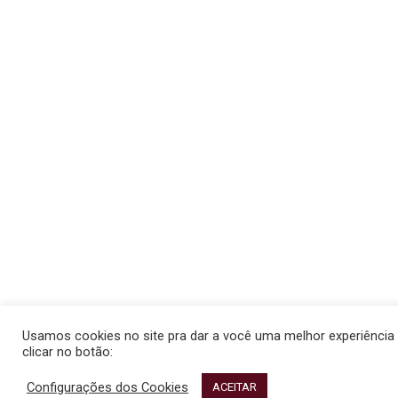
Usamos cookies no site pra dar a você uma melhor experiência 
clicar no botão:
Configurações dos Cookies
ACEITAR