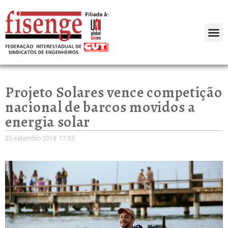
Projeto Solares vence competição
nacional de barcos movidos a
energia solar
25 setembro 2018
17:03