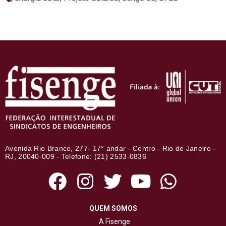
Avenida Rio Branco, 277- 17° andar - Centro - Rio de Janeiro -
RJ, 20040-009 - Telefone: (21) 2533-0836
QUEM SOMOS
A Fisenge