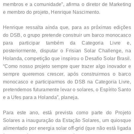
membros e a comunidade”, afirma o diretor de Marketing
e membro do projeto, Henrique Nascimento.
Henrique ressalta ainda que, para as próximas edições
do DSB, o grupo pretende construir um barco monocasco
para participar também da Categoria Livre e,
posteriormente, disputar o Frisian Solar Challenge, na
Holanda, competição que inspirou o Desafio Solar Brasil.
“Como nosso projeto sempre quer trazer algo inovador e
sempre queremos crescer, após construirmos o barco
monocasco e participarmos do DSB na Categoria Livre,
pretendemos futuramente levar o solares, o Espírito Santo
e a Ufes para a Holanda”, planeja.
Para este ano, está prevista como parte do Projeto
Solares a inauguração da Estação Solares, um quiosque
alimentado por energia solar off-grid (que não está ligada