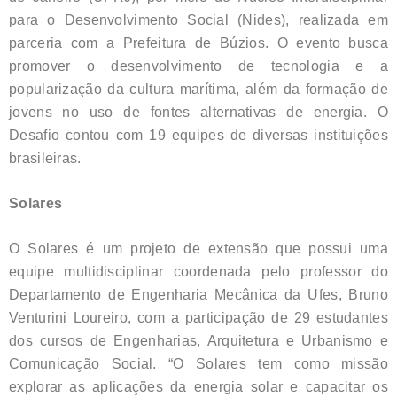
para o Desenvolvimento Social (Nides), realizada em
parceria com a Prefeitura de Búzios. O evento busca
promover o desenvolvimento de tecnologia e a
popularização da cultura marítima, além da formação de
jovens no uso de fontes alternativas de energia. O
Desafio contou com 19 equipes de diversas instituições
brasileiras.
Solares
O Solares é um projeto de extensão que possui uma
equipe multidisciplinar coordenada pelo professor do
Departamento de Engenharia Mecânica da Ufes, Bruno
Venturini Loureiro, com a participação de 29 estudantes
dos cursos de Engenharias, Arquitetura e Urbanismo e
Comunicação Social. “O Solares tem como missão
explorar as aplicações da energia solar e capacitar os