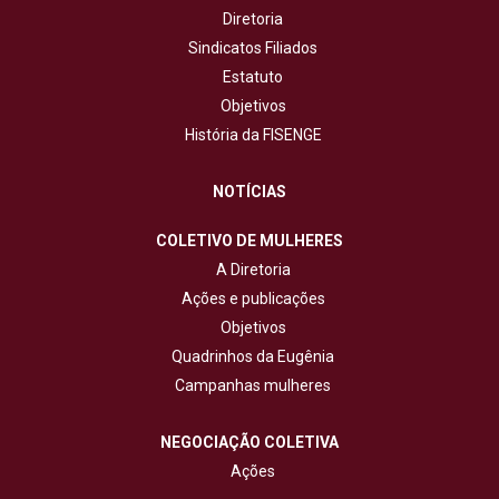
Diretoria
Sindicatos Filiados
Estatuto
Objetivos
História da FISENGE
NOTÍCIAS
COLETIVO DE MULHERES
A Diretoria
Ações e publicações
Objetivos
Quadrinhos da Eugênia
Campanhas mulheres
NEGOCIAÇÃO COLETIVA
Ações