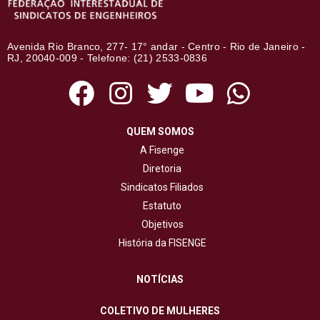
Avenida Rio Branco, 277- 17° andar - Centro - Rio de Janeiro -
RJ, 20040-009 - Telefone: (21) 2533-0836
QUEM SOMOS
A Fisenge
Diretoria
Sindicatos Filiados
Estatuto
Objetivos
História da FISENGE
NOTÍCIAS
COLETIVO DE MULHERES