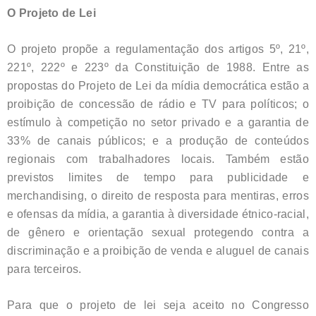
O Projeto de Lei
O projeto propõe a regulamentação dos artigos 5º, 21º,
221º, 222º e 223º da Constituição de 1988. Entre as
propostas do Projeto de Lei da mídia democrática estão a
proibição de concessão de rádio e TV para políticos; o
estímulo à competição no setor privado e a garantia de
33% de canais públicos; e a produção de conteúdos
regionais com trabalhadores locais. Também estão
previstos limites de tempo para publicidade e
merchandising, o direito de resposta para mentiras, erros
e ofensas da mídia, a garantia à diversidade étnico-racial,
de gênero e orientação sexual protegendo contra a
discriminação e a proibição de venda e aluguel de canais
para terceiros.
Para que o projeto de lei seja aceito no Congresso