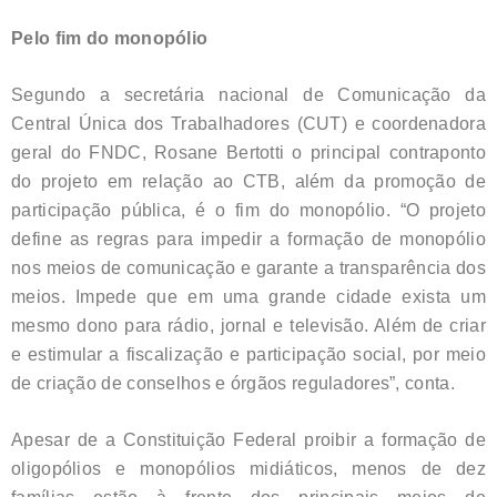
Pelo fim do monopólio
Segundo a secretária nacional de Comunicação da
Central Única dos Trabalhadores (CUT) e coordenadora
geral do FNDC
, Rosane Bertotti o principal contraponto
do projeto em relação ao CTB, além da promoção de
participação pública, é o fim do monopólio. “O projeto
define as regras para impedir a formação de monopólio
nos meios de comunicação e garante a transparência dos
meios. Impede que em uma grande cidade exista um
mesmo dono para rádio, jornal e televisão. Além de criar
e estimular a fiscalização e participação social, por meio
de criação de conselhos e órgãos reguladores”, conta.
Apesar de a Constituição Federal proibir a formação de
oligopólios e monopólios midiáticos, menos de dez