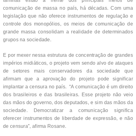
famílias estão à frente dos principais meios de
comunicação de massa no país, há décadas. Com uma
legislação que não oferece instrumentos de regulação e
controle dos monopólios, os meios de comunicação de
grande massa consolidam a realidade de determinados
grupos na sociedade.
E por mexer nessa estrutura de concentração de grandes
impérios midiáticos, o projeto vem sendo alvo de ataques
de setores mais conservadores da sociedade que
afirmam que a aprovação do projeto pode significar
implantar a censura no país. “A comunicação é um direito
dos brasileiros e das brasileiras. Esse projeto não veio
das mãos do governo, dos deputados, e sim das mãos da
sociedade. Democratizar a comunicação significa
oferecer instrumentos de liberdade de expressão, e não
de censura”, afirma Rosane.