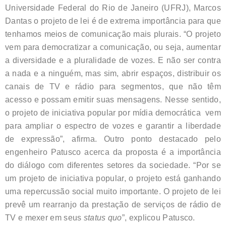
Universidade Federal do Rio de Janeiro (UFRJ), Marcos
Dantas o projeto de lei é de extrema importância para que
tenhamos meios de comunicação mais plurais. “O projeto
vem para democratizar a comunicação, ou seja, aumentar
a diversidade e a pluralidade de vozes. E não ser contra
a nada e a ninguém, mas sim, abrir espaços, distribuir os
canais de TV e rádio para segmentos, que não têm
acesso e possam emitir suas mensagens. Nesse sentido,
o projeto de iniciativa popular por mídia democrática vem
para ampliar o espectro de vozes e garantir a liberdade
de expressão”, afirma. Outro ponto destacado pelo
engenheiro Patusco acerca da proposta é a importância
do diálogo com diferentes setores da sociedade. “Por se
um projeto de iniciativa popular, o projeto está ganhando
uma repercussão social muito importante. O projeto de lei
prevê um rearranjo da prestação de serviços de rádio de
TV e mexer em seus
status quo
”, explicou Patusco.