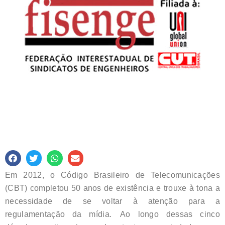
Em 2012, o Código Brasileiro de Telecomunicações
(CBT) completou 50 anos de existência e trouxe à tona a
necessidade de se voltar à atenção para a
regulamentação da mídia.
Ao longo dessas cinco