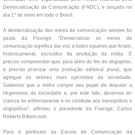
Democratização da Comunicação (FNDC), e lançado no
dia 1º de maio em todo o Brasil.
A democratização dos meios de comunicação sempre foi
pauta da Fisenge. “Democratizar os meios de
comunicação significa dar voz a todos aqueles que foram,
historicamente, excluídos da produção da mídia. É
preciso compreender que, para além do fim do oligopólio,
é preciso priorizar uma produção editorial plural, que
agregue os setores mais oprimidos da sociedade.
Sabemos que a mídia cumpre seu papel de disputar a
hegemonia da sociedade e, por este fato, devemos ter
clareza no enfrentamento e no combate aos monopólios e
oligopólios”, afirmou o presidente da Fisenge, Carlos
Roberto Bittencourt.
Para o professor da Escola de Comunicação da