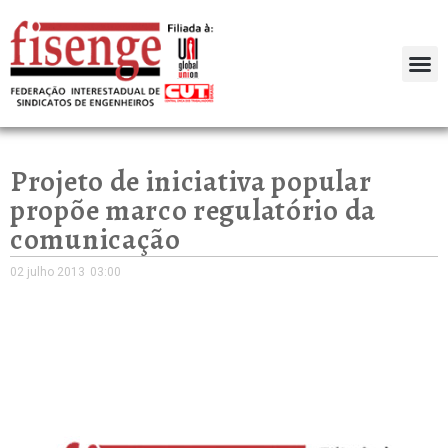
Projeto de iniciativa popular
propõe marco regulatório da
comunicação
02 julho 2013
03:00