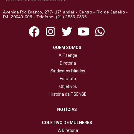
Avenida Rio Branco, 277- 17° andar - Centro - Rio de Janeiro -
RJ, 20040-009 - Telefone: (21) 2533-0836
QUEM SOMOS
A Fisenge
Diretoria
Sindicatos Filiados
Estatuto
Objetivos
História da FISENGE
NOTÍCIAS
COLETIVO DE MULHERES
A Diretoria