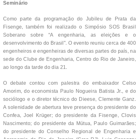
Seminário
Como parte da programação do Jubileu de Prata da
Fisenge, também foi realizado o Simpósio SOS Brasil
Soberano sobre “A engenharia, as eleições e o
desenvolvimento do Brasil”. O evento reuniu cerca de 400
engenheiros e engenheiras de diversas partes do país, na
sede do Clube de Engenharia, Centro do Rio de Janeiro,
ao longo da tarde do dia 21.
O debate contou com palestra do embaixador Celso
Amorim, do economista Paulo Nogueira Batista Jr., e do
sociólogo e o diretor técnico do Dieese, Clemente Ganz.
A solenidade de abertura teve presença do presidente do
Confea, Joel Krüger; do presidente da Fisenge, Clovis
Nascimento; do presidente da Mútua, Paulo Guimarães;
do presidente do Conselho Regional de Engenharia e