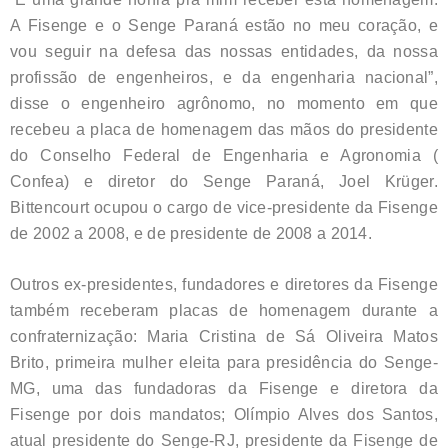
A Fisenge e o Senge Paraná estão no meu coração, e
vou seguir na defesa das nossas entidades, da nossa
profissão de engenheiros, e da engenharia nacional”,
disse o engenheiro agrônomo, no momento em que
recebeu a placa de homenagem das mãos do presidente
do Conselho Federal de Engenharia e Agronomia (
Confea) e diretor do Senge Paraná, Joel Krüger.
Bittencourt ocupou o cargo de vice-presidente da Fisenge
de 2002 a 2008, e de presidente de 2008 a 2014.
Outros ex-presidentes, fundadores e diretores da Fisenge
também receberam placas de homenagem durante a
confraternização: Maria Cristina de Sá Oliveira Matos
Brito, primeira mulher eleita para presidência do Senge-
MG, uma das fundadoras da Fisenge e diretora da
Fisenge por dois mandatos; Olímpio Alves dos Santos,
atual presidente do Senge-RJ, presidente da Fisenge de