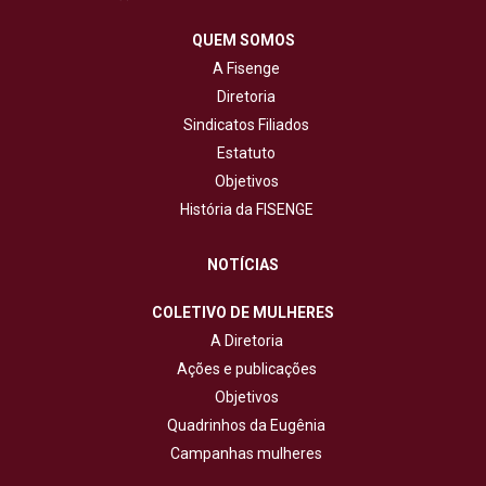
QUEM SOMOS
A Fisenge
Diretoria
Sindicatos Filiados
Estatuto
Objetivos
História da FISENGE
NOTÍCIAS
COLETIVO DE MULHERES
A Diretoria
Ações e publicações
Objetivos
Quadrinhos da Eugênia
Campanhas mulheres