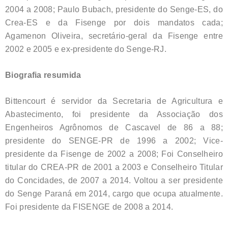
2004 a 2008; Paulo Bubach, presidente do Senge-ES, do
Crea-ES e da Fisenge por dois mandatos cada;
Agamenon Oliveira, secretário-geral da Fisenge entre
2002 e 2005 e ex-presidente do Senge-RJ.
Biografia resumida
Bittencourt é servidor da Secretaria de Agricultura e
Abastecimento, foi presidente da Associação dos
Engenheiros Agrônomos de Cascavel de 86 a 88;
presidente do SENGE-PR de 1996 a 2002; Vice-
presidente da Fisenge de 2002 a 2008; Foi Conselheiro
titular do CREA-PR de 2001 a 2003 e Conselheiro Titular
do Concidades, de 2007 a 2014. Voltou a ser presidente
do Senge Paraná em 2014, cargo que ocupa atualmente.
Foi presidente da FISENGE de 2008 a 2014.