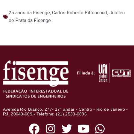
25 anos da Fisenge
,
Carlos Roberto Bittencourt
,
Jubileu
de Prata da Fisenge
Avenida Rio Branco, 277- 17° andar - Centro - Rio de Janeiro -
RJ, 20040-009 - Telefone: (21) 2533-0836