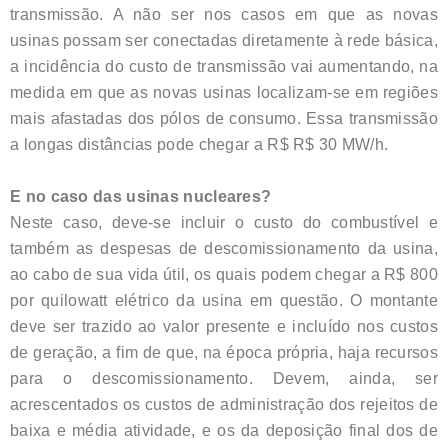
transmissão. A não ser nos casos em que as novas
usinas possam ser conectadas diretamente à rede básica,
a incidência do custo de transmissão vai aumentando, na
medida em que as novas usinas localizam-se em regiões
mais afastadas dos pólos de consumo. Essa transmissão
a longas distâncias pode chegar a R$ R$ 30 MW/h.
E no caso das usinas nucleares?
Neste caso, deve-se incluir o custo do combustível e
também as despesas de descomissionamento da usina,
ao cabo de sua vida útil, os quais podem chegar a R$ 800
por quilowatt elétrico da usina em questão. O montante
deve ser trazido ao valor presente e incluído nos custos
de geração, a fim de que, na época própria, haja recursos
para o descomissionamento. Devem, ainda, ser
acrescentados os custos de administração dos rejeitos de
baixa e média atividade, e os da deposição final dos de