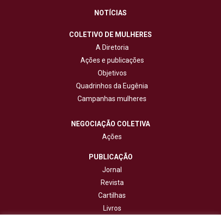
NOTÍCIAS
COLETIVO DE MULHERES
A Diretoria
Ações e publicações
Objetivos
Quadrinhos da Eugênia
Campanhas mulheres
NEGOCIAÇÃO COLETIVA
Ações
PUBLICAÇÃO
Jornal
Revista
Cartilhas
Livros