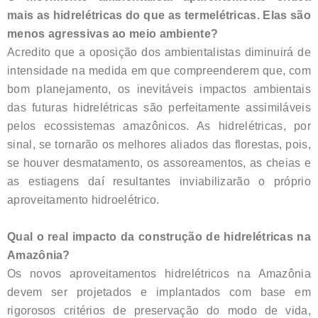
mais as hidrelétricas do que as termelétricas. Elas são
menos agressivas ao meio ambiente?
Acredito que a oposição dos ambientalistas diminuirá de
intensidade na medida em que compreenderem que, com
bom planejamento, os inevitáveis impactos ambientais
das futuras hidrelétricas são perfeitamente assimiláveis
pelos ecossistemas amazônicos. As hidrelétricas, por
sinal, se tornarão os melhores aliados das florestas, pois,
se houver desmatamento, os assoreamentos, as cheias e
as estiagens daí resultantes inviabilizarão o próprio
aproveitamento hidroelétrico.
Qual o real impacto da construção de hidrelétricas na
Amazônia?
Os novos aproveitamentos hidrelétricos na Amazônia
devem ser projetados e implantados com base em
rigorosos critérios de preservação do modo de vida,