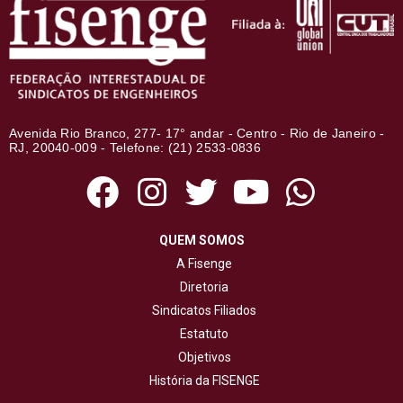
Avenida Rio Branco, 277- 17° andar - Centro - Rio de Janeiro -
RJ, 20040-009 - Telefone: (21) 2533-0836
QUEM SOMOS
A Fisenge
Diretoria
Sindicatos Filiados
Estatuto
Objetivos
História da FISENGE