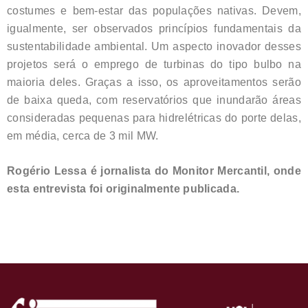
costumes e bem-estar das populações nativas. Devem,
igualmente, ser observados princípios fundamentais da
sustentabilidade ambiental. Um aspecto inovador desses
projetos será o emprego de turbinas do tipo bulbo na
maioria deles. Graças a isso, os aproveitamentos serão
de baixa queda, com reservatórios que inundarão áreas
consideradas pequenas para hidrelétricas do porte delas,
em média, cerca de 3 mil MW.
Rogério Lessa é jornalista do Monitor Mercantil, onde
esta entrevista foi originalmente publicada.