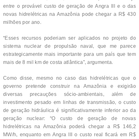
entre o provável custo de geração de Angra III e o das
novas hidrelétricas na Amazônia pode chegar a R$ 430
milhões por ano.
“Esses recursos poderiam ser aplicados no projeto do
sistema nuclear de propulsão naval, que me parece
estrategicamente mais importante para um país que tem
mais de 8 mil km de costa atlântica”, argumenta.
Como disse, mesmo no caso das hidrelétricas que o
governo pretende construir na Amazônia e exigirão
diversas precauções sócio-ambientais, além de
investimento pesado em linhas de transmissão, o custo
de geração hidráulica é significativamente inferior ao da
geração nuclear: “O custo de geração de novas
hidrelétricas na Amazônia poderá chegar a R$ 146,2
MW/h, enquanto em Angra III o custo real ficará em R$