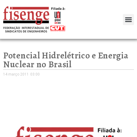
Potencial Hidrelétrico e Energia
Nuclear no Brasil
14 março 2011
03:00