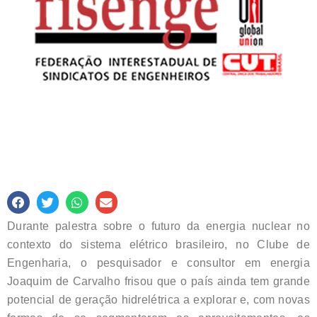
Durante palestra sobre o futuro da energia nuclear no
contexto do sistema elétrico brasileiro, no Clube de
Engenharia, o pesquisador e consultor em energia
Joaquim de Carvalho frisou que o país ainda tem grande
potencial de geração hidrelétrica a explorar e, com novas