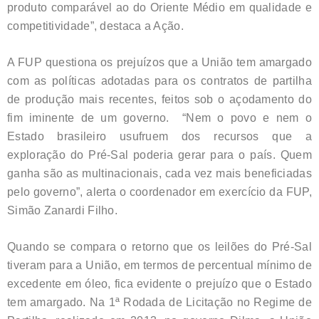
produto comparável ao do Oriente Médio em qualidade e
competitividade”, destaca a Ação.
A FUP questiona os prejuízos que a União tem amargado
com as políticas adotadas para os contratos de partilha
de produção mais recentes, feitos sob o açodamento do
fim iminente de um governo. “Nem o povo e nem o
Estado brasileiro usufruem dos recursos que a
exploração do Pré-Sal poderia gerar para o país. Quem
ganha são as multinacionais, cada vez mais beneficiadas
pelo governo”, alerta o coordenador em exercício da FUP,
Simão Zanardi Filho.
Quando se compara o retorno que os leilões do Pré-Sal
tiveram para a União, em termos de percentual mínimo de
excedente em óleo, fica evidente o prejuízo que o Estado
tem amargado. Na 1ª Rodada de Licitação no Regime de