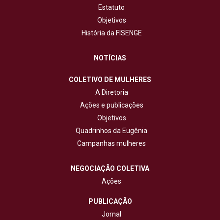
Estatuto
Objetivos
História da FISENGE
NOTÍCIAS
COLETIVO DE MULHERES
A Diretoria
Ações e publicações
Objetivos
Quadrinhos da Eugênia
Campanhas mulheres
NEGOCIAÇÃO COLETIVA
Ações
PUBLICAÇÃO
Jornal