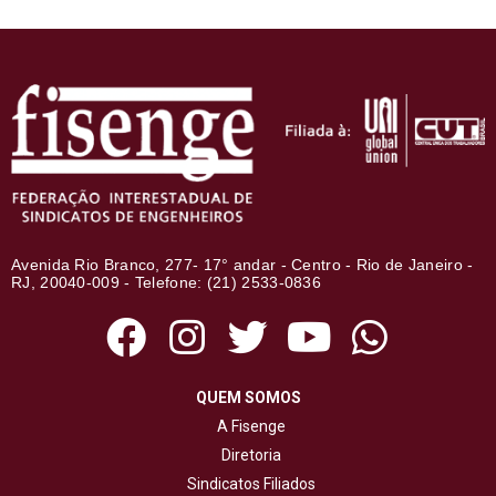
Avenida Rio Branco, 277- 17° andar - Centro - Rio de Janeiro -
RJ, 20040-009 - Telefone: (21) 2533-0836
QUEM SOMOS
A Fisenge
Diretoria
Sindicatos Filiados