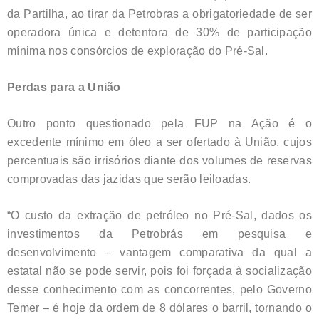
da Partilha, ao tirar da Petrobras a obrigatoriedade de ser
operadora única e detentora de 30% de participação
mínima nos consórcios de exploração do Pré-Sal.
Perdas para a União
Outro ponto questionado pela FUP na Ação é o
excedente mínimo em óleo a ser ofertado à União, cujos
percentuais são irrisórios diante dos volumes de reservas
comprovadas das jazidas que serão leiloadas.
“O custo da extração de petróleo no Pré-Sal, dados os
investimentos da Petrobrás em pesquisa e
desenvolvimento – vantagem comparativa da qual a
estatal não se pode servir, pois foi forçada à socialização
desse conhecimento com as concorrentes, pelo Governo
Temer – é hoje da ordem de 8 dólares o barril, tornando o