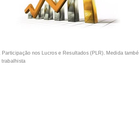
 Participação nos Lucros e Resultados (PLR). Medida també
 trabalhista