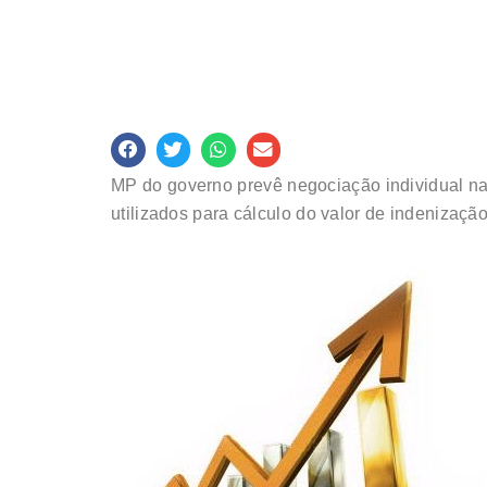
MP do governo prevê negociação individual na
utilizados para cálculo do valor de indenização