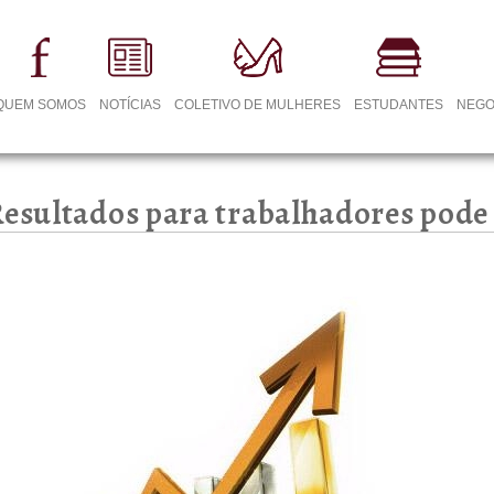
QUEM SOMOS
NOTÍCIAS
COLETIVO DE MULHERES
ESTUDANTES
NEGO
 Resultados para trabalhadores pod