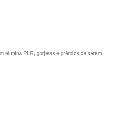
m elimina PLR, gorjetas e prêmios de serem