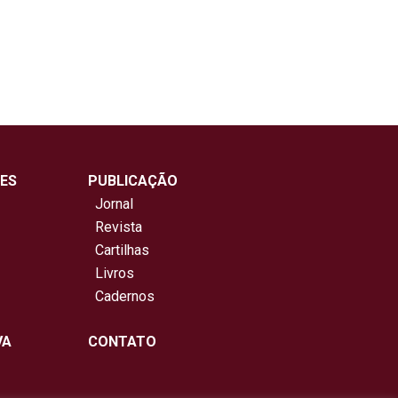
ES
PUBLICAÇÃO
Jornal
Revista
Cartilhas
Livros
Cadernos
VA
CONTATO