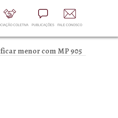
CIAÇÃO COLETIVA
PUBLICAÇÕES
FALE CONOSCO
e ficar menor com MP 905