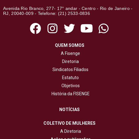
Avenida Rio Branco, 277- 17° andar - Centro - Rio de Janeiro -
RJ, 20040-009 - Telefone: (21) 2533-0836
QUEM SOMOS
A Fisenge
Diretoria
Sindicatos Filiados
Estatuto
Objetivos
História da FISENGE
NOTÍCIAS
COLETIVO DE MULHERES
A Diretoria