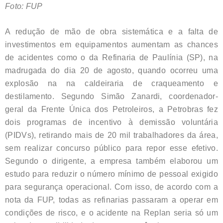
Foto: FUP
A redução de mão de obra sistemática e a falta de
investimentos em equipamentos aumentam as chances
de acidentes como o da Refinaria de Paulínia (SP), na
madrugada do dia 20 de agosto, quando ocorreu uma
explosão na na caldeiraria de craqueamento e
destilamento. Segundo Simão Zanardi, coordenador-
geral da Frente Única dos Petroleiros, a Petrobras fez
dois programas de incentivo à demissão voluntária
(PIDVs), retirando mais de 20 mil trabalhadores da área,
sem realizar concurso público para repor esse efetivo.
Segundo o dirigente, a empresa também elaborou um
estudo para reduzir o número mínimo de pessoal exigido
para segurança operacional. Com isso, de acordo com a
nota da FUP, todas as refinarias passaram a operar em
condições de risco, e o acidente na Replan seria só um