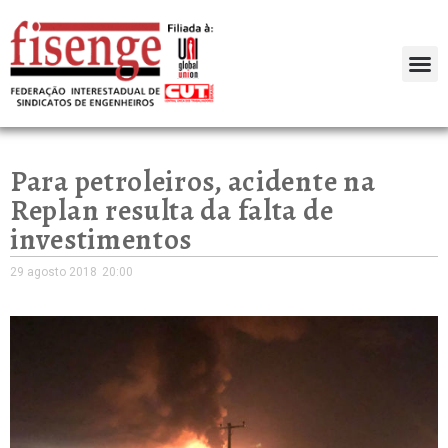
Para petroleiros, acidente na
Replan resulta da falta de
investimentos
29 agosto 2018
20:00