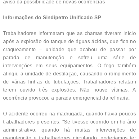
aviso da possibilidade de novas ocorrências
Informações do Sindipetro Unificado SP
Trabalhadores informaram que as chamas tiveram início
após a explosão do tanque de águas ácidas, que fica no
craqueamento – unidade que acabou de passar por
parada de manutenção e sofreu uma série de
intervenções em seus equipamentos. O fogo também
atingiu a unidade de destilação, causando o rompimento
de várias linhas de tubulações. Trabalhadores relatam
terem ouvido três explosões. Não houve vítimas. A
ocorrência provocou a parada emergencial da refinaria.
O acidente ocorreu na madrugada, quando havia poucos
trabalhadores presentes. “Se tivesse ocorrido em horário
administrativo, quando há muitas intervenções de
manutenção e trabalhadores circulando, poderíamos ter