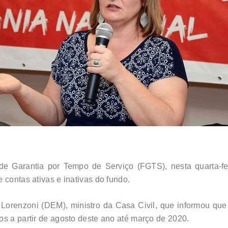
de Garantia por Tempo de Serviço (FGTS), nesta quarta-fe
 contas ativas e inativas do fundo.
 Lorenzoni (DEM), ministro da Casa Civil, que informou que
os a partir de agosto deste ano até março de 2020.