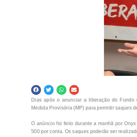
Dias após o anunciar a liberação do Fundo 
Medida Provisória (MP) para permitir saques de
O anúncio foi feito durante a manhã por Onyx
500 por conta. Os saques poderão ser realizad