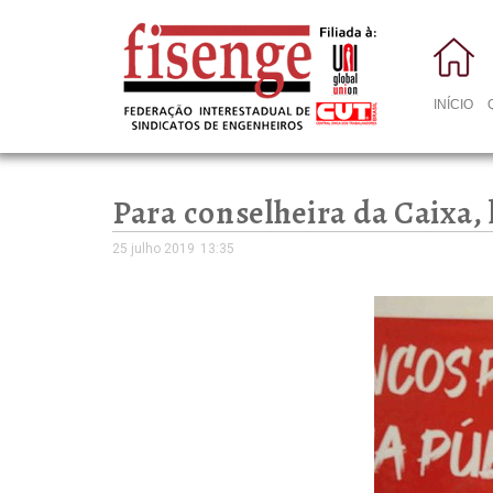
INÍCIO
Para conselheira da Caixa,
25 julho 2019
13:35