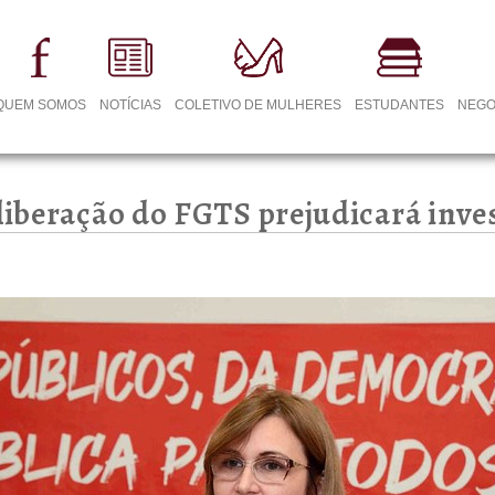
QUEM SOMOS
NOTÍCIAS
COLETIVO DE MULHERES
ESTUDANTES
NEGO
 liberação do FGTS prejudicará inve