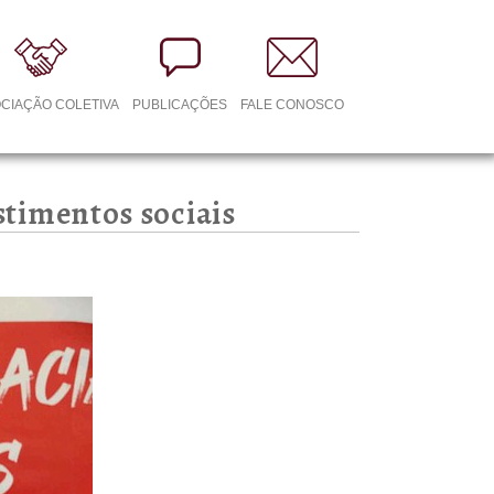
CIAÇÃO COLETIVA
PUBLICAÇÕES
FALE CONOSCO
stimentos sociais