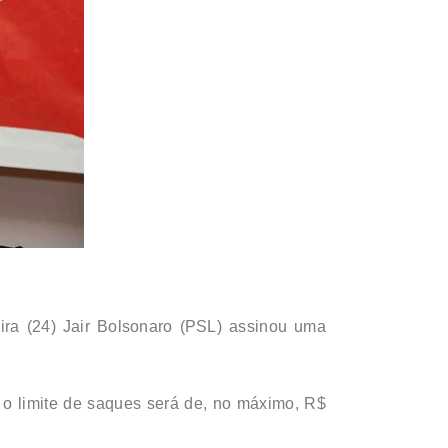
ira (24) Jair Bolsonaro (PSL) assinou uma
 o limite de saques será de, no máximo, R$