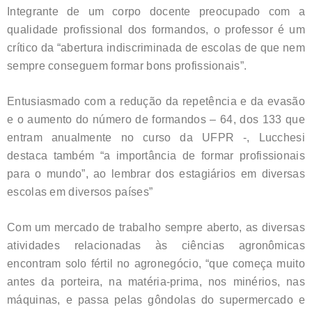
Integrante de um corpo docente preocupado com a
qualidade profissional dos formandos, o professor é um
crítico da “abertura indiscriminada de escolas de que nem
sempre conseguem formar bons profissionais”.
Entusiasmado com a redução da repetência e da evasão
e o aumento do número de formandos – 64, dos 133 que
entram anualmente no curso da UFPR -, Lucchesi
destaca também “a importância de formar profissionais
para o mundo”, ao lembrar dos estagiários em diversas
escolas em diversos países”
Com um mercado de trabalho sempre aberto, as diversas
atividades relacionadas às ciências agronômicas
encontram solo fértil no agronegócio, “que começa muito
antes da porteira, na matéria-prima, nos minérios, nas
máquinas, e passa pelas gôndolas do supermercado e