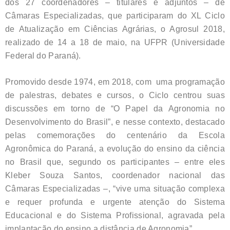
dos 27 coordenadores – titulares e adjuntos – de
Câmaras Especializadas, que participaram do XL Ciclo
de Atualização em Ciências Agrárias, o Agrosul 2018,
realizado de 14 a 18 de maio, na UFPR (Universidade
Federal do Paraná).
Promovido desde 1974, em 2018, com uma programação
de palestras, debates e cursos, o Ciclo centrou suas
discussões em torno de “O Papel da Agronomia no
Desenvolvimento do Brasil”, e nesse contexto, destacado
pelas comemorações do centenário da Escola
Agronômica do Paraná, a evolução do ensino da ciência
no Brasil que, segundo os participantes – entre eles
Kleber Souza Santos, coordenador nacional das
Câmaras Especializadas –, “vive uma situação complexa
e requer profunda e urgente atenção do Sistema
Educacional e do Sistema Profissional, agravada pela
implantação do ensino a distância de Agronomia”.