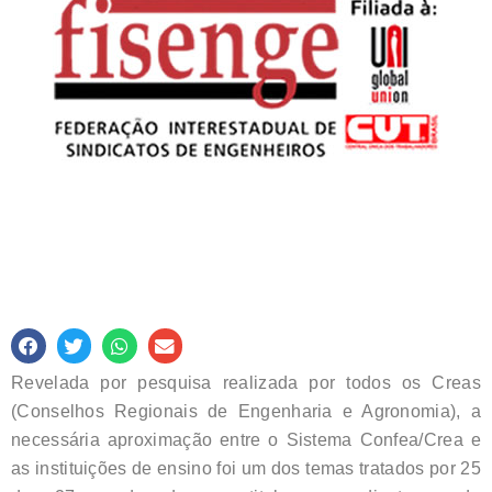
Revelada por pesquisa realizada por todos os Creas
(Conselhos Regionais de Engenharia e Agronomia), a
necessária aproximação entre o Sistema Confea/Crea e
as instituições de ensino foi um dos temas tratados por 25