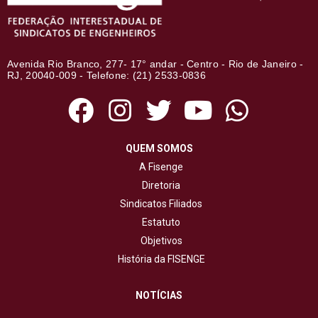
Avenida Rio Branco, 277- 17° andar - Centro - Rio de Janeiro -
RJ, 20040-009 - Telefone: (21) 2533-0836
QUEM SOMOS
A Fisenge
Diretoria
Sindicatos Filiados
Estatuto
Objetivos
História da FISENGE
NOTÍCIAS