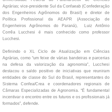
Agrárias; vice-presidente Sul da Confaeab (Confederação
dos Engenheiros Agrônomos do Brasil) e diretor de
Política Profissional da AEAPR (Associação de
Engenheiros Agrônomos do Paraná), Luiz Antônio
Corrêa Lucchesi é mais conhecido como professor
Lucchesi.
Definindo o XL Ciclo de Atualização em Ciências
Agrárias, como “um feixe de várias bandeiras e parcerias
na defesa da valorização da agronomia”, Lucchesi
destacou o saldo positivo de iniciativas que reuniram
entidades de classe do Sul do Brasil, representantes do
Sistema Confea/Crea e coordenadores regionais de
Câmaras Especializadas de Agronomia. “É fundamental
incentivar o encontro entre os futuros e os profissionais já
formados”, defende.