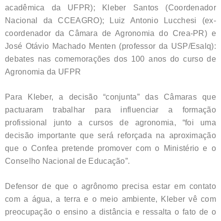
acadêmica da UFPR); Kleber Santos (Coordenador
Nacional da CCEAGRO); Luiz Antonio Lucchesi (ex-
coordenador da Câmara de Agronomia do Crea-PR) e
José Otávio Machado Menten (professor da USP/Esalq):
debates nas comemorações dos 100 anos do curso de
Agronomia da UFPR
Para Kleber, a decisão “conjunta” das Câmaras que
pactuaram trabalhar para influenciar a formação
profissional junto a cursos de agronomia, “foi uma
decisão importante que será reforçada na aproximação
que o Confea pretende promover com o Ministério e o
Conselho Nacional de Educação”.
Defensor de que o agrônomo precisa estar em contato
com a água, a terra e o meio ambiente, Kleber vê com
preocupação o ensino a distância e ressalta o fato de o