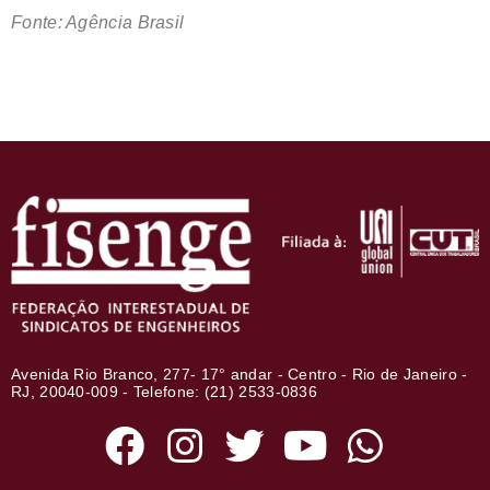
Fonte: Agência Brasil
Avenida Rio Branco, 277- 17° andar - Centro - Rio de Janeiro -
RJ, 20040-009 - Telefone: (21) 2533-0836