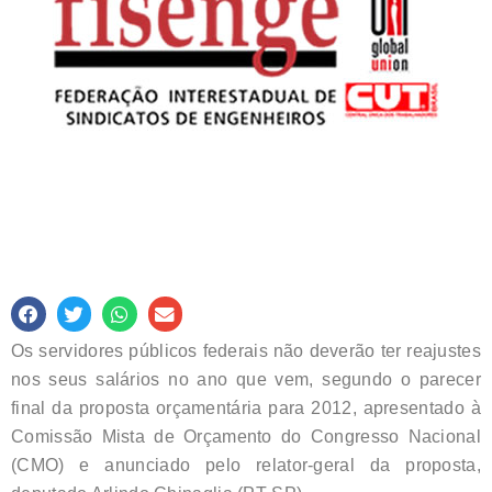
Os servidores públicos federais não deverão ter reajustes
nos seus salários no ano que vem, segundo o parecer
final da proposta orçamentária para 2012, apresentado à
Comissão Mista de Orçamento do Congresso Nacional
(CMO) e anunciado pelo relator-geral da proposta,