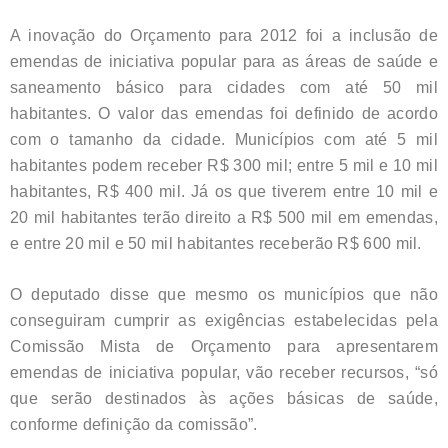
A inovação do Orçamento para 2012 foi a inclusão de
emendas de iniciativa popular para as áreas de saúde e
saneamento básico para cidades com até 50 mil
habitantes. O valor das emendas foi definido de acordo
com o tamanho da cidade. Municípios com até 5 mil
habitantes podem receber R$ 300 mil; entre 5 mil e 10 mil
habitantes, R$ 400 mil. Já os que tiverem entre 10 mil e
20 mil habitantes terão direito a R$ 500 mil em emendas,
e entre 20 mil e 50 mil habitantes receberão R$ 600 mil.
O deputado disse que mesmo os municípios que não
conseguiram cumprir as exigências estabelecidas pela
Comissão Mista de Orçamento para apresentarem
emendas de iniciativa popular, vão receber recursos, “só
que serão destinados às ações básicas de saúde,
conforme definição da comissão”.