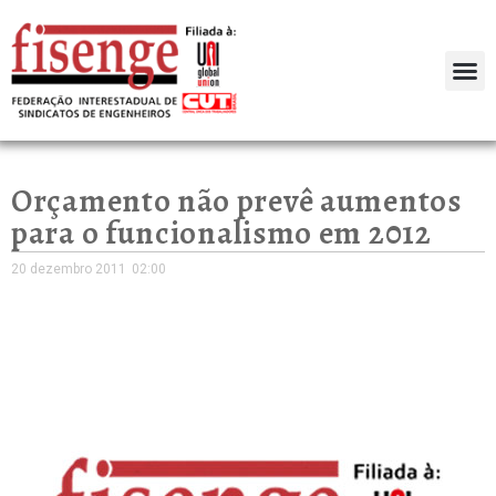
Orçamento não prevê aumentos
para o funcionalismo em 2012
20 dezembro 2011
02:00