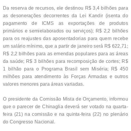
Da reserva de recursos, ele destinou R$ 3,4 bilhões para
as desonerações decorrentes da Lei Kandir (isenta do
pagamento de ICMS as exportações de produtos
primários e semielaborados ou serviços); R$ 2,2 bilhões
para os reajustes das aposentadorias para quem recebe
um salário mínimo, que a partir de janeiro será R$ 622,71;
R$ 2,2 bilhões para as emendas populares para as áreas
da saúde; R$ 3 bilhões para recomposição de cortes; R$
1 bilhão para o Programa Brasil sem Miséria; R$ 450
milhões para atendimento às Forças Armadas e outros
valores menores para áreas variadas.
O presidente da Comissão Mista de Orçamento, informou
que o parecer de Chinaglia deverá ser votado na quarta-
feira (21) na comissão e na quinta-feira (22) no plenário
do Congresso Nacional.