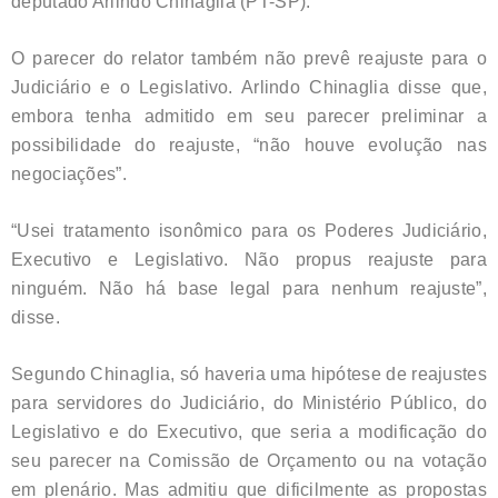
deputado Arlindo Chinaglia (PT-SP).
O parecer do relator também não prevê reajuste para o
Judiciário e o Legislativo. Arlindo Chinaglia disse que,
embora tenha admitido em seu parecer preliminar a
possibilidade do reajuste, “não houve evolução nas
negociações”.
“Usei tratamento isonômico para os Poderes Judiciário,
Executivo e Legislativo. Não propus reajuste para
ninguém. Não há base legal para nenhum reajuste”,
disse.
Segundo Chinaglia, só haveria uma hipótese de reajustes
para servidores do Judiciário, do Ministério Público, do
Legislativo e do Executivo, que seria a modificação do
seu parecer na Comissão de Orçamento ou na votação
em plenário. Mas admitiu que dificilmente as propostas