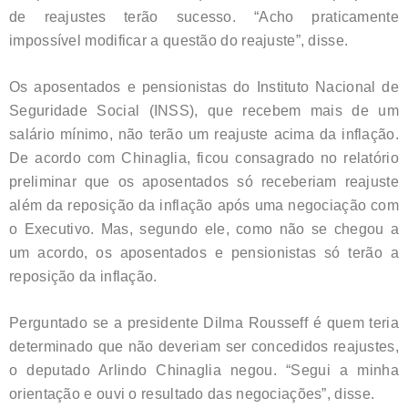
de reajustes terão sucesso. “Acho praticamente
impossível modificar a questão do reajuste”, disse.
Os aposentados e pensionistas do Instituto Nacional de
Seguridade Social (INSS), que recebem mais de um
salário mínimo, não terão um reajuste acima da inflação.
De acordo com Chinaglia, ficou consagrado no relatório
preliminar que os aposentados só receberiam reajuste
além da reposição da inflação após uma negociação com
o Executivo. Mas, segundo ele, como não se chegou a
um acordo, os aposentados e pensionistas só terão a
reposição da inflação.
Perguntado se a presidente Dilma Rousseff é quem teria
determinado que não deveriam ser concedidos reajustes,
o deputado Arlindo Chinaglia negou. “Segui a minha
orientação e ouvi o resultado das negociações”, disse.