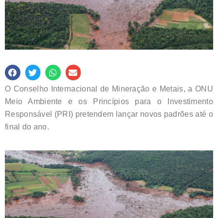
O Conselho Internacional de Mineração e Metais, a ONU
Meio Ambiente e os Princípios para o Investimento
Responsável (PRI) pretendem lançar novos padrões até o
final do ano.