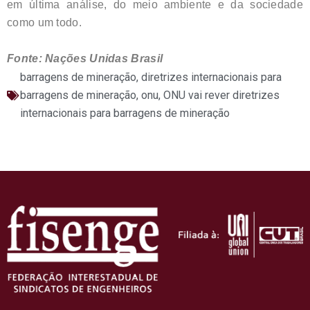
em última análise, do meio ambiente e da sociedade
como um todo.
Fonte: Nações Unidas Brasil
barragens de mineração
,
diretrizes internacionais para
barragens de mineração
,
onu
,
ONU vai rever diretrizes
internacionais para barragens de mineração