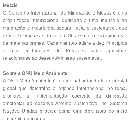
Metais
O Conselho Internacional de Mineração e Metais é uma
organização internacional dedicada a uma indústria de
mineração e metalurgia segura, justa e sustentável, que
reúne 27 empresas do setor e 36 associações regionais e
de matérias primas. Cada membro adere a dez Princípios
e oito Declarações de Posições sobre questões
relacionadas ao desenvolvimento sustentável.
Sobre a ONU Meio Ambiente
A ONU Meio Ambiente é a principal autoridade ambiental
global que determina a agenda internacional no tema,
promove a implementação coerente da dimensão
ambiental do desenvolvimento sustentável no Sistema
Nações Unidas e serve como uma defensora do meio
ambiente no mundo.