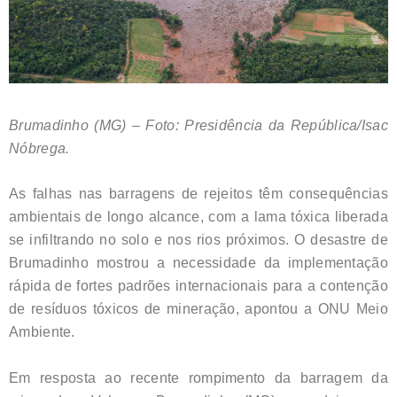
Brumadinho (MG) – Foto: Presidência da República/Isac
Nóbrega.
As falhas nas barragens de rejeitos têm consequências
ambientais de longo alcance, com a lama tóxica liberada
se infiltrando no solo e nos rios próximos. O desastre de
Brumadinho mostrou a necessidade da implementação
rápida de fortes padrões internacionais para a contenção
de resíduos tóxicos de mineração, apontou a ONU Meio
Ambiente.
Em resposta ao recente rompimento da barragem da