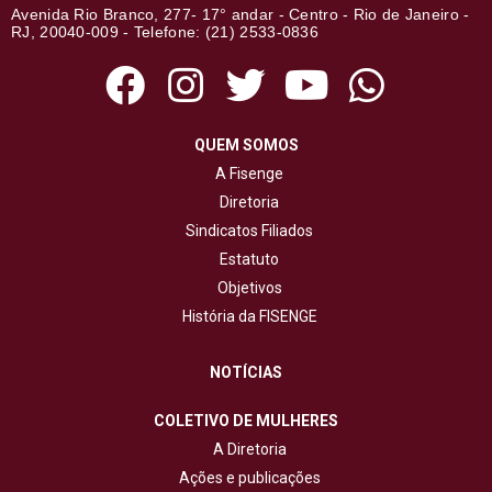
Avenida Rio Branco, 277- 17° andar - Centro - Rio de Janeiro -
RJ, 20040-009 - Telefone: (21) 2533-0836
QUEM SOMOS
A Fisenge
Diretoria
Sindicatos Filiados
Estatuto
Objetivos
História da FISENGE
NOTÍCIAS
COLETIVO DE MULHERES
A Diretoria
Ações e publicações