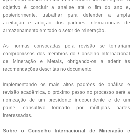
objetivo é concluir a análise até o fim do ano e,
posteriormente, trabalhar para defender a ampla
aceitação e adoção dos padrões internacionais de
armazenamento em todo o setor de mineração.
As normas convocadas pela revisão se tornariam
compromissos dos membros do Conselho Internacional
de Mineração e Metais, obrigando-os a aderir às
recomendações descritas no documento.
Implementando os mais altos padrões de análise e
revisão acadêmica, o próximo passo no processo será a
nomeação de um presidente independente e de um
painel consultivo formado por múltiplas partes
interessadas.
Sobre o Conselho Internacional de Mineração e