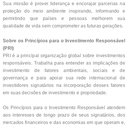
Sua missão é prover liderança e encorajar parcerias na
proteção do meio ambiente inspirando, informando e
permitindo que países e pessoas melhorem sua
qualidade de vida sem comprometer as futuras gerações.
Sobre os Princípios para o Investimento Responsável
(PRI)
PRI é a principal organização global sobre investimentos
responsáveis. Trabalha para entender as implicações de
investimento de fatores ambientais, sociais e de
governança e para apoiar sua rede internacional de
investidores signatários na incorporação desses fatores
em suas decisões de investimento e propriedade.
Os Princípios para o Investimento Responsável atendem
aos interesses de longo prazo de seus signatários, dos
mercados financeiros e das economias em que operam e,