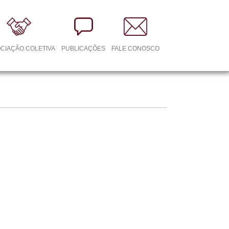
CIAÇÃO COLETIVA
PUBLICAÇÕES
FALE CONOSCO