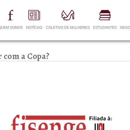
QUEM SOMOS
NOTÍCIAS
COLETIVO DE MULHERES
ESTUDANTES
NEGO
r com a Copa?