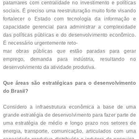
patamares com centralidade no investimento e políticas
sociais. É preciso uma reestruturação muito forte visando
fortalecer o Estado com tecnologia da informação e
capacidade gerencial para administrar a complexidade
das políticas públicas e do desenvolvimento econômico.
É necessário urgentemente reto-
mar obras públicas que estão paradas para gerar
emprego, demanda para indústria, resultando no
desenvolvimento da atividade produtiva.
Que áreas são estratégicas para o desenvolvimento
do Brasil?
Considero a infraestrutura econômica a base de uma
grande estratégia de desenvolvimento para fazer parte de
uma estratégia de médio e longo prazo nos setores de
energia, transporte, comunicação, articulados com uma