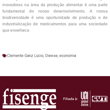
inovadoras na área da produção alimentar é uma parte
fundamental do nosso desenvolvimento. A nossa
biodiversidade é uma oportunidade de produção e de
industrialização de medicamentos para uma sociedade
que envelhece.
Clemente Ganz Lúcio
,
Dieese
,
economia