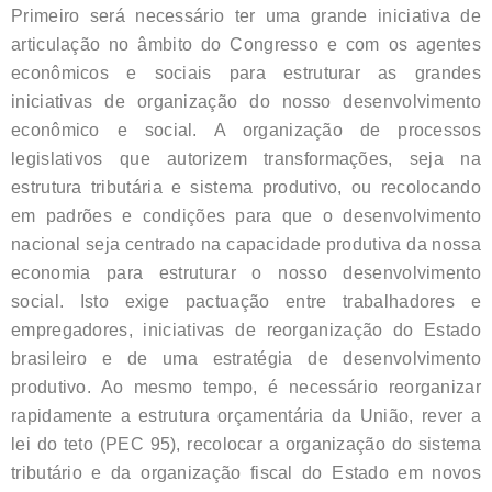
Primeiro será necessário ter uma grande iniciativa de
articulação no âmbito do Congresso e com os agentes
econômicos e sociais para estruturar as grandes
iniciativas de organização do nosso desenvolvimento
econômico e social. A organização de processos
legislativos que autorizem transformações, seja na
estrutura tributária e sistema produtivo, ou recolocando
em padrões e condições para que o desenvolvimento
nacional seja centrado na capacidade produtiva da nossa
economia para estruturar o nosso desenvolvimento
social. Isto exige pactuação entre trabalhadores e
empregadores, iniciativas de reorganização do Estado
brasileiro e de uma estratégia de desenvolvimento
produtivo. Ao mesmo tempo, é necessário reorganizar
rapidamente a estrutura orçamentária da União, rever a
lei do teto (PEC 95), recolocar a organização do sistema
tributário e da organização fiscal do Estado em novos