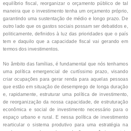
equilíbrio fiscal, reorganizar o orçamento público de tal
maneira que o investimento tenha um orçamento próprio,
garantindo uma sustentação de médio e longo prazo. De
outro lado que os gastos sociais possam ser debatidos e,
politicamente, definidos à luz das prioridades que o país
tem e daquilo que a capacidade fiscal vai gerando em
termos dos investimentos.
No âmbito das famílias, é fundamental que nós tenhamos
uma política emergencial de curtíssimo prazo, visando
criar ocupações para gerar renda para aquelas pessoas
que estão em situação de desemprego de longa duração
e, rapidamente, estruturar uma política de investimento,
de reorganização da nossa capacidade, de estruturação
econômica e social de investimento necessário para o
espaço urbano e rural. E nessa política de investimento
rearticular o sistema produtivo para uma estratégia na