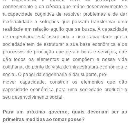
conhecimento e da ciência que reúne desenvolvimento e
a capacidade cognitiva de resolver problemas e de dar
materialidade a soluções que possam transformar uma
realidade em relação aquilo que se busca. A capacidade
de engenharia está associada a uma capacidade que a
sociedade tem de estruturar a sua base econômica e os
processos de produção que geram bens e serviços, que
dão todos os elementos que compõem a nossa vida
cotidiana, do ponto de vista de infraestrutura econômica e
social. O papel da engenharia é dar suporte, pro-
mover capacidade, construir os elementos que dão
capacidade econômica para uma sociedade produzir o
seu desenvolvimento social.
Para um próximo governo, quais deveriam ser as
primeiras medidas ao tomar posse?