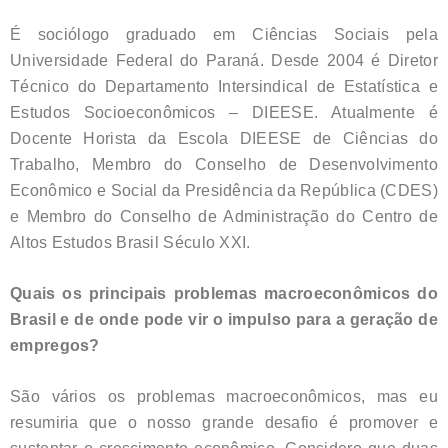
É sociólogo graduado em Ciências Sociais pela
Universidade Federal do Paraná. Desde 2004 é Diretor
Técnico do Departamento Intersindical de Estatística e
Estudos Socioeconômicos – DIEESE. Atualmente é
Docente Horista da Escola DIEESE de Ciências do
Trabalho, Membro do Conselho de Desenvolvimento
Econômico e Social da Presidência da República (CDES)
e Membro do Conselho de Administração do Centro de
Altos Estudos Brasil Século XXI.
Quais os principais problemas macroeconômicos do
Brasil e de onde pode vir o impulso para a geração de
empregos?
São vários os problemas macroeconômicos, mas eu
resumiria que o nosso grande desafio é promover e