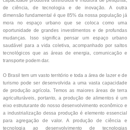
capacidade produtiva distribuída e indutora de pesquisa,
de ciência, de tecnologia e de inovação. A outra
dimensão fundamental é que 85% da nossa população já
mora no espaço urbano que se coloca como uma
oportunidade de grandes investimentos e de profundas
mudanças. Isso significa pensar um espaço urbano
saudável para a vida coletiva, acompanhado por saltos
tecnológicos que as áreas de energia, comunicação e
transporte podem dar.
O Brasil tem um vasto território e toda a área de lazer e de
turismo pode ser desenvolvida a uma vasta capacidade
de produção agrícola. Temos as maiores áreas de terra
agriculturáveis, portanto, a produção de alimentos é um
eixo estruturante do nosso desenvolvimento econômico e
a industrialização dessa produção é elemento essencial
para agregação de valor. A produção de ciência e
tecnologia ao desenvolvimento de tecnologias