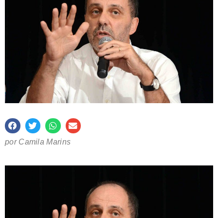
por Camila Marins