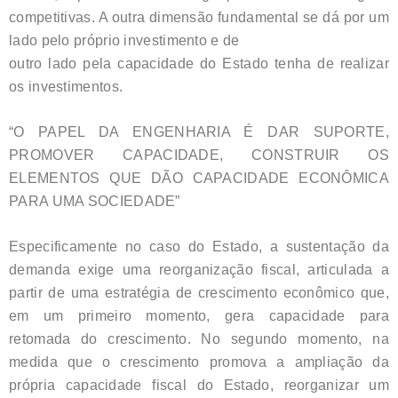
competitivas. A outra dimensão fundamental se dá por um
lado pelo próprio investimento e de
outro lado pela capacidade do Estado tenha de realizar
os investimentos.
“O PAPEL DA ENGENHARIA É DAR SUPORTE,
PROMOVER CAPACIDADE, CONSTRUIR OS
ELEMENTOS QUE DÃO CAPACIDADE ECONÔMICA
PARA UMA SOCIEDADE”
Especificamente no caso do Estado, a sustentação da
demanda exige uma reorganização fiscal, articulada a
partir de uma estratégia de crescimento econômico que,
em um primeiro momento, gera capacidade para
retomada do crescimento. No segundo momento, na
medida que o crescimento promova a ampliação da
própria capacidade fiscal do Estado, reorganizar um