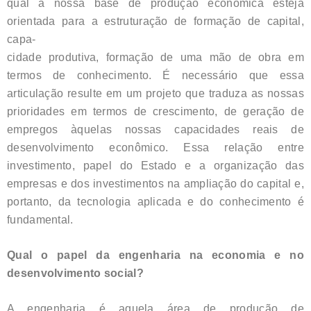
qual a nossa base de produção econômica esteja
orientada para a estruturação de formação de capital,
capa-
cidade produtiva, formação de uma mão de obra em
termos de conhecimento. É necessário que essa
articulação resulte em um projeto que traduza as nossas
prioridades em termos de crescimento, de geração de
empregos àquelas nossas capacidades reais de
desenvolvimento econômico. Essa relação entre
investimento, papel do Estado e a organização das
empresas e dos investimentos na ampliação do capital e,
portanto, da tecnologia aplicada e do conhecimento é
fundamental.
Qual o papel da engenharia na economia e no
desenvolvimento social?
A engenharia é aquela área de produção de