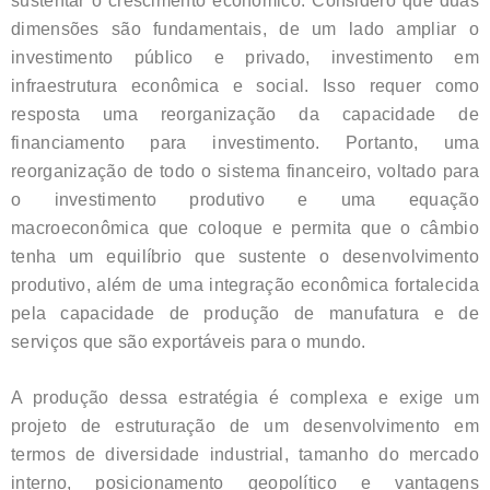
sustentar o crescimento econômico. Considero que duas
dimensões são fundamentais, de um lado ampliar o
investimento público e privado, investimento em
infraestrutura econômica e social. Isso requer como
resposta uma reorganização da capacidade de
financiamento para investimento. Portanto, uma
reorganização de todo o sistema financeiro, voltado para
o investimento produtivo e uma equação
macroeconômica que coloque e permita que o câmbio
tenha um equilíbrio que sustente o desenvolvimento
produtivo, além de uma integração econômica fortalecida
pela capacidade de produção de manufatura e de
serviços que são exportáveis para o mundo.
A produção dessa estratégia é complexa e exige um
projeto de estruturação de um desenvolvimento em
termos de diversidade industrial, tamanho do mercado
interno, posicionamento geopolítico e vantagens