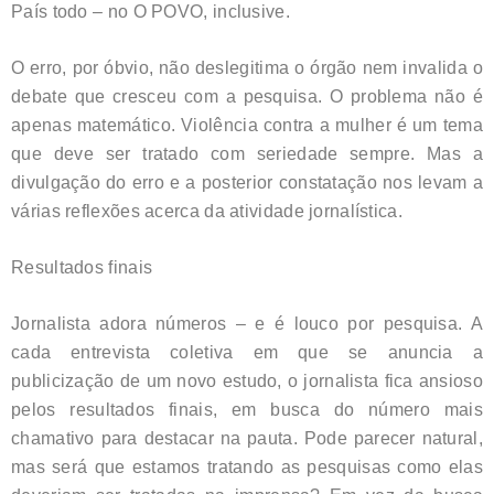
País todo – no O POVO, inclusive.
O erro, por óbvio, não deslegitima o órgão nem invalida o
debate que cresceu com a pesquisa. O problema não é
apenas matemático. Violência contra a mulher é um tema
que deve ser tratado com seriedade sempre. Mas a
divulgação do erro e a posterior constatação nos levam a
várias reflexões acerca da atividade jornalística.
Resultados finais
Jornalista adora números – e é louco por pesquisa. A
cada entrevista coletiva em que se anuncia a
publicização de um novo estudo, o jornalista fica ansioso
pelos resultados finais, em busca do número mais
chamativo para destacar na pauta. Pode parecer natural,
mas será que estamos tratando as pesquisas como elas