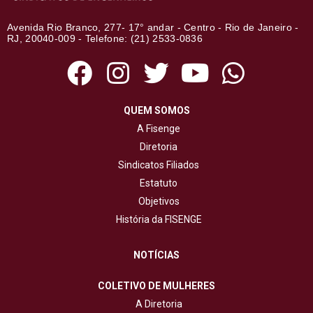
Avenida Rio Branco, 277- 17° andar - Centro - Rio de Janeiro -
RJ, 20040-009 - Telefone: (21) 2533-0836
QUEM SOMOS
A Fisenge
Diretoria
Sindicatos Filiados
Estatuto
Objetivos
História da FISENGE
NOTÍCIAS
COLETIVO DE MULHERES
A Diretoria