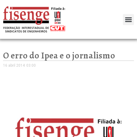
O erro do Ipea e o jornalismo
16 abril 2014
03:00