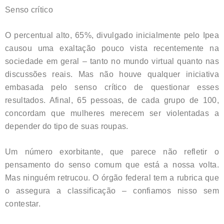
Senso crítico
O percentual alto, 65%, divulgado inicialmente pelo Ipea
causou uma exaltação pouco vista recentemente na
sociedade em geral – tanto no mundo virtual quanto nas
discussões reais. Mas não houve qualquer iniciativa
embasada pelo senso crítico de questionar esses
resultados. Afinal, 65 pessoas, de cada grupo de 100,
concordam que mulheres merecem ser violentadas a
depender do tipo de suas roupas.
Um número exorbitante, que parece não refletir o
pensamento do senso comum que está a nossa volta.
Mas ninguém retrucou. O órgão federal tem a rubrica que
o assegura a classificação – confiamos nisso sem
contestar.