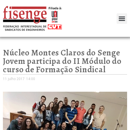
Núcleo Montes Claros do Senge
Jovem participa do II Módulo do
curso de Formação Sindical
11 julho 2017
14:00