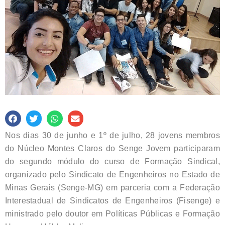
Nos dias 30 de junho e 1º de julho, 28 jovens membros
do Núcleo Montes Claros do Senge Jovem participaram
do segundo módulo do curso de Formação Sindical,
organizado pelo Sindicato de Engenheiros no Estado de
Minas Gerais (Senge-MG) em parceria com a Federação
Interestadual de Sindicatos de Engenheiros (Fisenge) e
ministrado pelo doutor em Políticas Públicas e Formação