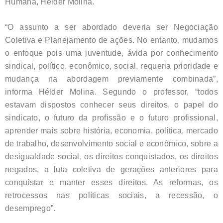
Humana, Hélder Molina.
“O assunto a ser abordado deveria ser Negociação
Coletiva e Planejamento de ações. No entanto, mudamos
o enfoque pois uma juventude, ávida por conhecimento
sindical, político, econômico, social, requeria prioridade e
mudança na abordagem previamente combinada”,
informa Hélder Molina. Segundo o professor, “todos
estavam dispostos conhecer seus direitos, o papel do
sindicato, o futuro da profissão e o futuro profissional,
aprender mais sobre história, economia, política, mercado
de trabalho, desenvolvimento social e econômico, sobre a
desigualdade social, os direitos conquistados, os direitos
negados, a luta coletiva de gerações anteriores para
conquistar e manter esses direitos. As reformas, os
retrocessos nas políticas sociais, a recessão, o
desemprego”.