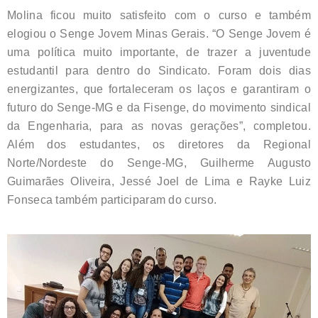
Molina ficou muito satisfeito com o curso e também
elogiou o Senge Jovem Minas Gerais. “O Senge Jovem é
uma política muito importante, de trazer a juventude
estudantil para dentro do Sindicato. Foram dois dias
energizantes, que fortaleceram os laços e garantiram o
futuro do Senge-MG e da Fisenge, do movimento sindical
da Engenharia, para as novas gerações”, completou.
Além dos estudantes, os diretores da Regional
Norte/Nordeste do Senge-MG, Guilherme Augusto
Guimarães Oliveira, Jessé Joel de Lima e Rayke Luiz
Fonseca também participaram do curso.