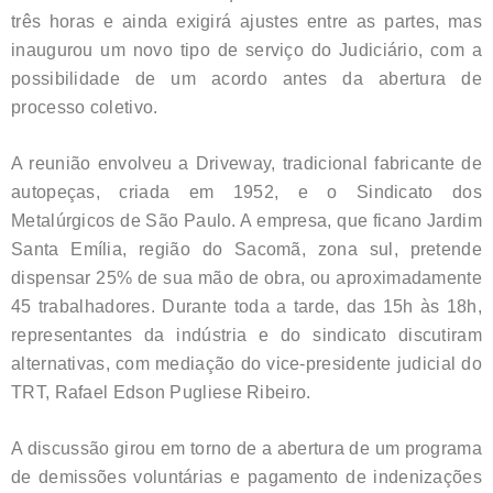
três horas e ainda exigirá ajustes entre as partes, mas
inaugurou um novo tipo de serviço do Judiciário, com a
possibilidade de um acordo antes da abertura de
processo coletivo.
A reunião envolveu a Driveway, tradicional fabricante de
autopeças, criada em 1952, e o Sindicato dos
Metalúrgicos de São Paulo. A empresa, que ficano Jardim
Santa Emília, região do Sacomã, zona sul, pretende
dispensar 25% de sua mão de obra, ou aproximadamente
45 trabalhadores. Durante toda a tarde, das 15h às 18h,
representantes da indústria e do sindicato discutiram
alternativas, com mediação do vice-presidente judicial do
TRT, Rafael Edson Pugliese Ribeiro.
A discussão girou em torno de a abertura de um programa
de demissões voluntárias e pagamento de indenizações