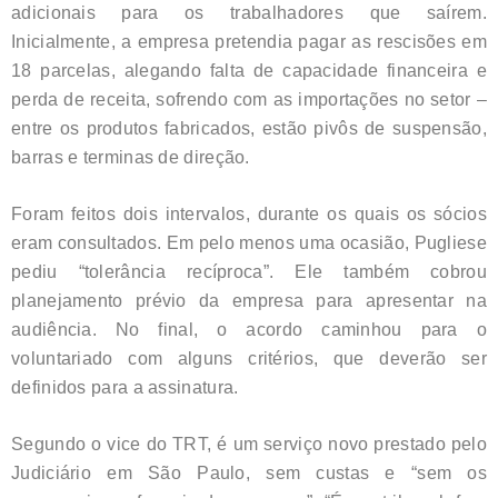
adicionais para os trabalhadores que saírem.
Inicialmente, a empresa pretendia pagar as rescisões em
18 parcelas, alegando falta de capacidade financeira e
perda de receita, sofrendo com as importações no setor –
entre os produtos fabricados, estão pivôs de suspensão,
barras e terminas de direção.
Foram feitos dois intervalos, durante os quais os sócios
eram consultados. Em pelo menos uma ocasião, Pugliese
pediu “tolerância recíproca”. Ele também cobrou
planejamento prévio da empresa para apresentar na
audiência. No final, o acordo caminhou para o
voluntariado com alguns critérios, que deverão ser
definidos para a assinatura.
Segundo o vice do TRT, é um serviço novo prestado pelo
Judiciário em São Paulo, sem custas e “sem os