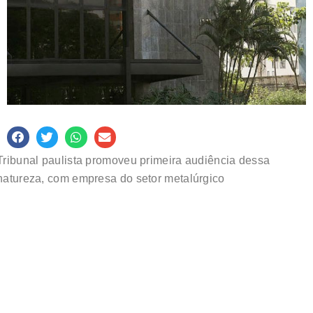
Tribunal paulista promoveu primeira audiência dessa
natureza, com empresa do setor metalúrgico