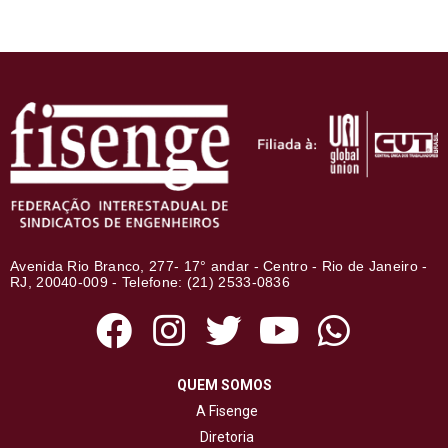
Avenida Rio Branco, 277- 17° andar - Centro - Rio de Janeiro -
RJ, 20040-009 - Telefone: (21) 2533-0836
QUEM SOMOS
A Fisenge
Diretoria