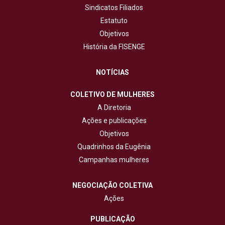
Sindicatos Filiados
Estatuto
Objetivos
História da FISENGE
NOTÍCIAS
COLETIVO DE MULHERES
A Diretoria
Ações e publicações
Objetivos
Quadrinhos da Eugênia
Campanhas mulheres
NEGOCIAÇÃO COLETIVA
Ações
PUBLICAÇÃO