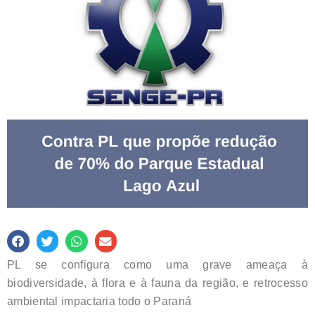
PL se configura como uma grave ameaça à
biodiversidade, à flora e à fauna da região, e retrocesso
ambiental impactaria todo o Paraná