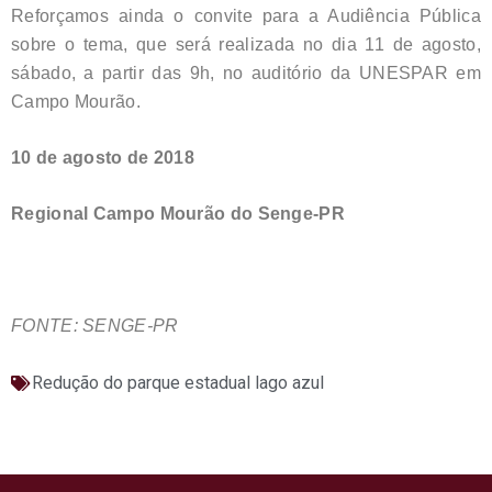
Reforçamos ainda o convite para a Audiência Pública
sobre o tema, que será realizada no dia 11 de agosto,
sábado, a partir das 9h, no auditório da UNESPAR em
Campo Mourão.
10 de agosto de 2018
Regional Campo Mourão do Senge-PR
FONTE: SENGE-PR
Redução do parque estadual lago azul