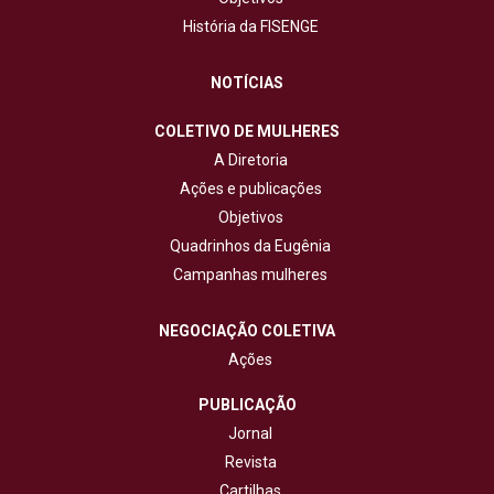
História da FISENGE
NOTÍCIAS
COLETIVO DE MULHERES
A Diretoria
Ações e publicações
Objetivos
Quadrinhos da Eugênia
Campanhas mulheres
NEGOCIAÇÃO COLETIVA
Ações
PUBLICAÇÃO
Jornal
Revista
Cartilhas