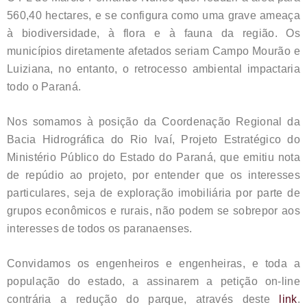
560,40 hectares, e se configura como uma grave ameaça
à biodiversidade, à flora e à fauna da região. Os
municípios diretamente afetados seriam Campo Mourão e
Luiziana, no entanto, o retrocesso ambiental impactaria
todo o Paraná.
Nos somamos à posição da Coordenação Regional da
Bacia Hidrográfica do Rio Ivaí, Projeto Estratégico do
Ministério Público do Estado do Paraná, que emitiu nota
de repúdio ao projeto, por entender que os interesses
particulares, seja de exploração imobiliária por parte de
grupos econômicos e rurais, não podem se sobrepor aos
interesses de todos os paranaenses.
Convidamos os engenheiros e engenheiras, e toda a
população do estado, a assinarem a petição on-line
contrária a redução do parque, através deste
link
.