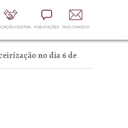
CIAÇÃO COLETIVA
PUBLICAÇÕES
FALE CONOSCO
eirização no dia 6 de