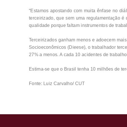
“Estamos apostando com muita ênfase no diál
terceirizado, que sem uma regulamentação é 
qualidade porque faltam instrumentos de traba
Terceirizados ganham menos e adoecem mais –
Socioeconômicos (Dieese), o trabalhador terc
27% a menos. A cada 10 acidentes de trabalho,
Estima-se que o Brasil tenha 10 milhões de ter
Fonte: Luiz Carvalho/ CUT