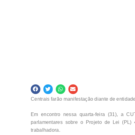
Centrais farão manifestação diante de entidad
Em encontro nessa quarta-feira (31), a CU
parlamentares sobre o Projeto de Lei (PL) 
trabalhadora.