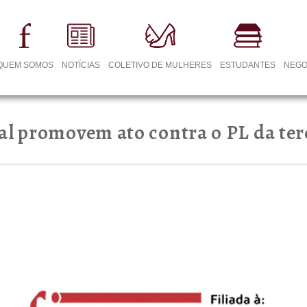
QUEM SOMOS
NOTÍCIAS
COLETIVO DE MULHERES
ESTUDANTES
NEGO
al promovem ato contra o PL da terc