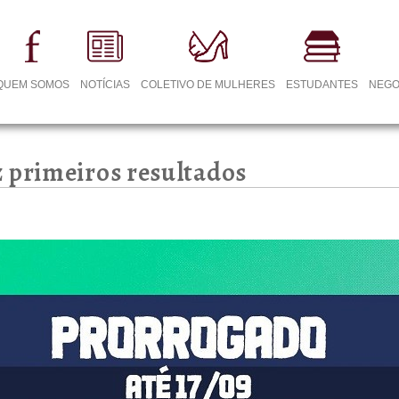
QUEM SOMOS
NOTÍCIAS
COLETIVO DE MULHERES
ESTUDANTES
NEGO
 primeiros resultados