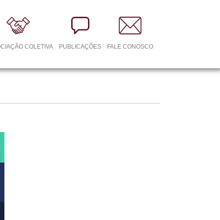
CIAÇÃO COLETIVA
PUBLICAÇÕES
FALE CONOSCO