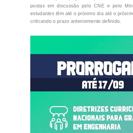
postas em discussão pelo CNE e pelo Minis
estudantes têm até o próximo dia até o próxim
criticando o prazo anteriormente definido.