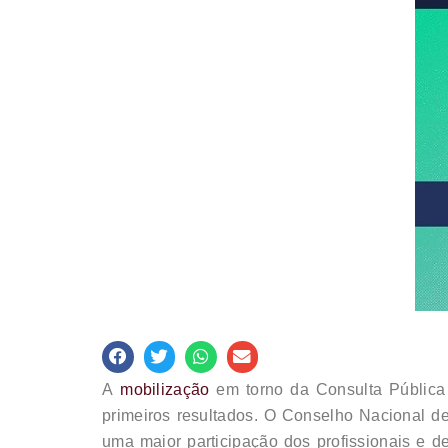
A
mobilização
em torno da Consulta Pública 
primeiros resultados. O Conselho Nacional d
uma maior participação dos profissionais e