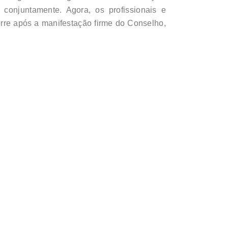
conjuntamente. Agora, os profissionais e
rre após a manifestação firme do Conselho,