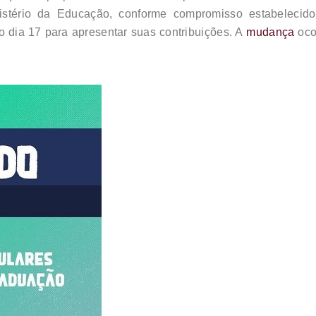
tério da Educação, conforme compromisso estabelecido 
o dia 17 para apresentar suas contribuições. A
mudança
oco