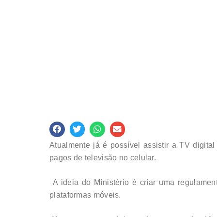
Atualmente já é possível assistir a TV digit
pagos de televisão no celular.
A ideia do Ministério é criar uma regulame
plataformas móveis.