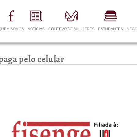
QUEM SOMOS
NOTÍCIAS
COLETIVO DE MULHERES
ESTUDANTES
NEGO
paga pelo celular