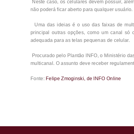
Neste caso, os celulares devem possuir, além
não poderá ficar aberto para qualquer usuário.
Uma das ideias é o uso das faixas de mult
principal outras opções, como um canal só 
adequada para as telas pequenas de celular.
Procurado pelo Plantão INFO, o Ministério da
multicanal. O assunto deve receber regulamen
Fonte:
Felipe Zmoginski, de INFO Online