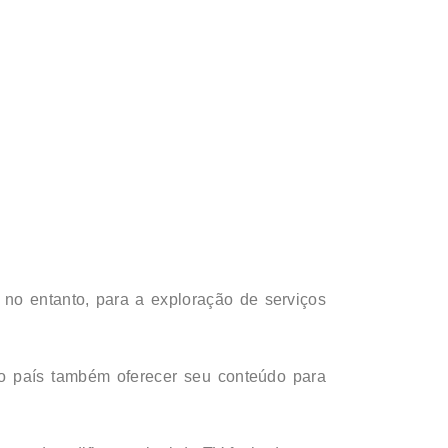
, no entanto, para a exploração de serviços
no país também oferecer seu conteúdo para