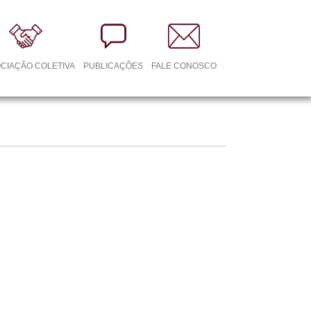
CIAÇÃO COLETIVA
PUBLICAÇÕES
FALE CONOSCO