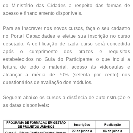
do Ministério das Cidades a respeito das formas de
acesso e financiamento disponíveis.
Para se inscrever nos novos cursos, faça o seu cadastro
no Portal Capacidades e efetue sua inscrição no curso
desejado. A certificação de cada curso será concedida
após o cumprimento dos prazos e requisitos
estabelecidos no Guia do Participante; o que inclui a
leitura de todo o material, acesso às videoaulas e
alcançar a média de 70% (setenta por cento) nos
questionários de avaliação dos módulos.
Seguem abaixo os cursos a distância de autoinstrução e
as datas disponíveis: