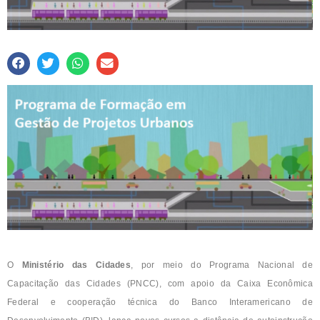
O
Ministério das Cidades
, por meio do Programa Nacional de
Capacitação das Cidades (PNCC), com apoio da Caixa Econômica
Federal e cooperação técnica do Banco Interamericano de