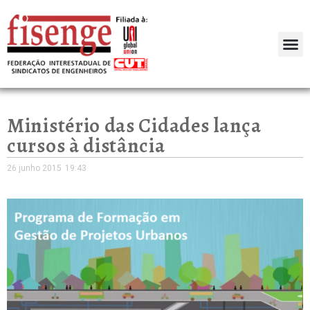
Ministério das Cidades lança
cursos à distância
26 junho 2015
19:43