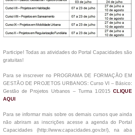
Participe! Todas as atividades do Portal Capacidades são
gratuitas!
Para se inscrever no PROGRAMA DE FORMAÇÃO EM
GESTÃO DE PROJETOS URBANOS: Curso VI – Básico:
Gestão de Projetos Urbanos – Turma 1/2015
CLIQUE
AQUI
Para se informar mais sobre os demais cursos que ainda
não abriram as inscrições acesse a agenda do Portal
Capacidades (http://www.capacidades.gov.br/), na aba