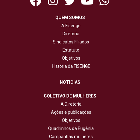
QUEM SOMOS
A Fisenge
Diretoria
Sindicatos Filiados
Estatuto
Objetivos
História da FISENGE
NOTÍCIAS
COLETIVO DE MULHERES
A Diretoria
Ações e publicações
Objetivos
Quadrinhos da Eugênia
Campanhas mulheres