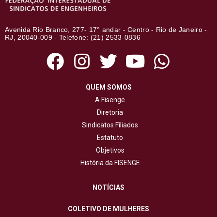
Avenida Rio Branco, 277- 17° andar - Centro - Rio de Janeiro -
RJ, 20040-009 - Telefone: (21) 2533-0836
QUEM SOMOS
A Fisenge
Diretoria
Sindicatos Filiados
Estatuto
Objetivos
História da FISENGE
NOTÍCIAS
COLETIVO DE MULHERES