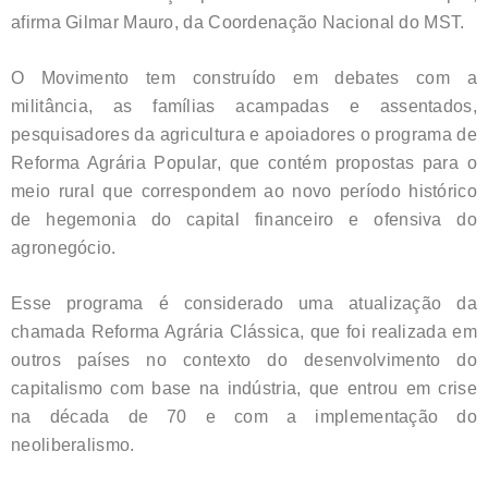
afirma Gilmar Mauro, da Coordenação Nacional do MST.
O Movimento tem construído em debates com a
militância, as famílias acampadas e assentados,
pesquisadores da agricultura e apoiadores o programa de
Reforma Agrária Popular, que contém propostas para o
meio rural que correspondem ao novo período histórico
de hegemonia do capital financeiro e ofensiva do
agronegócio.
Esse programa é considerado uma atualização da
chamada Reforma Agrária Clássica, que foi realizada em
outros países no contexto do desenvolvimento do
capitalismo com base na indústria, que entrou em crise
na década de 70 e com a implementação do
neoliberalismo.