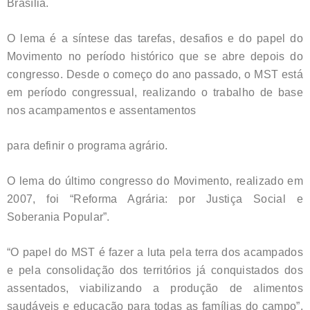
Brasília.
O lema é a síntese das tarefas, desafios e do papel do
Movimento no período histórico que se abre depois do
congresso. Desde o começo do ano passado, o MST está
em período congressual, realizando o trabalho de base
nos acampamentos e assentamentos
para definir o programa agrário.
O lema do último congresso do Movimento, realizado em
2007, foi “Reforma Agrária: por Justiça Social e
Soberania Popular”.
“O papel do MST é fazer a luta pela terra dos acampados
e pela consolidação dos territórios já conquistados dos
assentados, viabilizando a produção de alimentos
saudáveis e educação para todas as famílias do campo”,