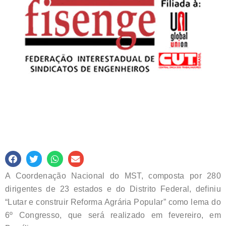
A Coordenação Nacional do MST, composta por 280
dirigentes de 23 estados e do Distrito Federal, definiu
“Lutar e construir Reforma Agrária Popular” como lema do
6º Congresso, que será realizado em fevereiro, em