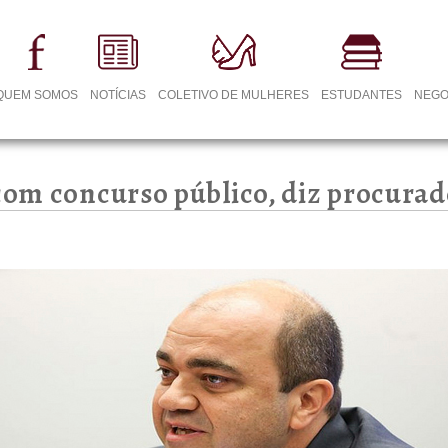
QUEM SOMOS
NOTÍCIAS
COLETIVO DE MULHERES
ESTUDANTES
NEGO
 com concurso público, diz procura