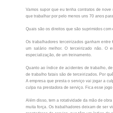
Vamos supor que eu tenha contratos de nove m
que trabalhar por pelo menos uns 70 anos para
Quais são os direitos que são suprimidos com 
Os trabalhadores terceirizados ganham entre
um salário melhor. O terceirizado não. O 
especialização, de um treinamento.
Quanto ao índice de acidentes de trabalho, de
de trabalho fatais são de terceirizados. Por
A empresa que presta o serviço vai jogar a cul
culpa na prestadora de serviço. Fica esse jog
Além disso, tem a rotatividade da mão de obra
muita força. Os trabalhadores deixam de ser v