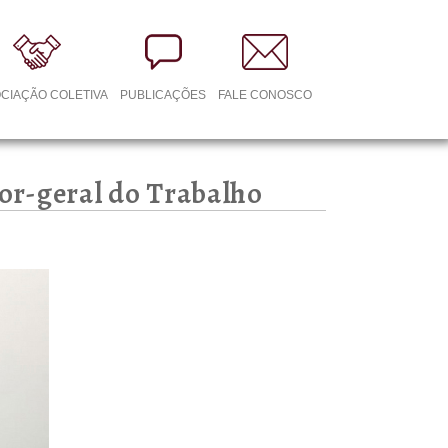
CIAÇÃO COLETIVA
PUBLICAÇÕES
FALE CONOSCO
dor-geral do Trabalho