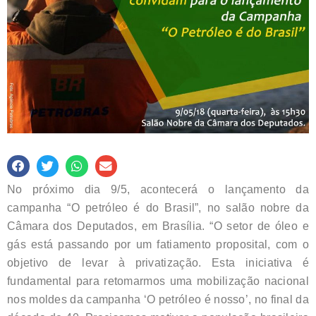
No próximo dia 9/5, acontecerá o lançamento da
campanha “O petróleo é do Brasil”, no salão nobre da
Câmara dos Deputados, em Brasília. “O setor de óleo e
gás está passando por um fatiamento proposital, com o
objetivo de levar à privatização. Esta iniciativa é
fundamental para retomarmos uma mobilização nacional
nos moldes da campanha ‘O petróleo é nosso’, no final da