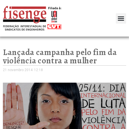
Lançada campanha pelo fim da
violência contra a mulher
21 novembro 2014
12:18