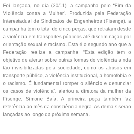
Foi lançada, no dia (20/11), a campanha pelo “Fim da
Violência contra a Mulher”. Produzida pela Federação
Interestadual de Sindicatos de Engenheiros (Fisenge), a
campanha tem o total de cinco peças, que retratam desde
a violência em transportes públicos até discriminação por
orientação sexual e racismo. Esta é o segundo ano que a
Federação realiza a campanha. “Esta edição tem o
objetivo de alertar sobre outras formas de violência ainda
tão invisibilizadas pela sociedade, como os abusos em
transporte público, a violência institucional, a homofobia e
o racismo. É fundamental romper o silêncio e denunciar
os casos de violência”, alertou a diretora da mulher da
Fisenge, Simone Baía. A primeira peça também faz
referência ao mês da consciência negra. As demais serão
lançadas ao longo da próxima semana.