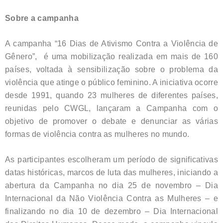
Sobre a campanha
A campanha “16 Dias de Ativismo Contra a Violência de
Gênero”, é uma mobilização realizada em mais de 160
países, voltada à sensibilização sobre o problema da
violência que atinge o público feminino. A iniciativa ocorre
desde 1991, quando 23 mulheres de diferentes países,
reunidas pelo CWGL, lançaram a Campanha com o
objetivo de promover o debate e denunciar as várias
formas de violência contra as mulheres no mundo.
As participantes escolheram um período de significativas
datas históricas, marcos de luta das mulheres, iniciando a
abertura da Campanha no dia 25 de novembro – Dia
Internacional da Não Violência Contra as Mulheres – e
finalizando no dia 10 de dezembro – Dia Internacional