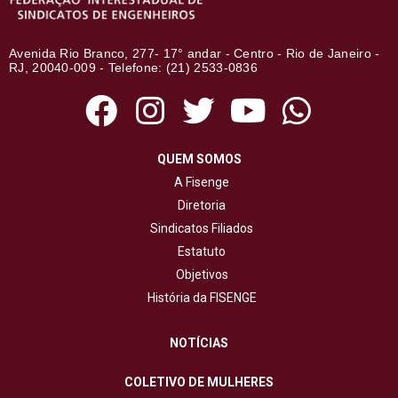
Avenida Rio Branco, 277- 17° andar - Centro - Rio de Janeiro -
RJ, 20040-009 - Telefone: (21) 2533-0836
QUEM SOMOS
A Fisenge
Diretoria
Sindicatos Filiados
Estatuto
Objetivos
História da FISENGE
NOTÍCIAS
COLETIVO DE MULHERES