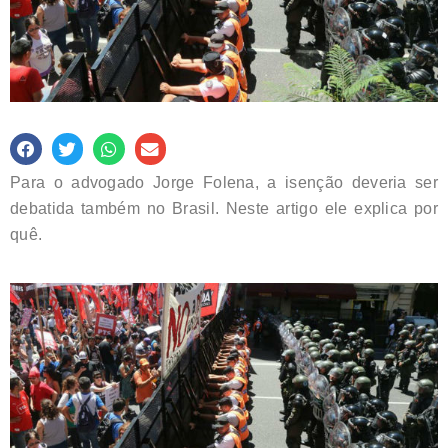
Para o advogado Jorge Folena, a isenção deveria ser
debatida também no Brasil. Neste artigo ele explica por
quê.