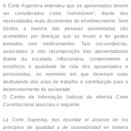
A Corte Argentina entendeu que os aposentados devem
ser considerados como “vulneráveis”, diante das
necessidades reais decorrentes do envelhecimento. Sem
dúvida, a maioria das pessoas aposentadas são
acometidas por doenças que as levam a ter gastos
elevados com medicamentos. Tais circunstâncias,
associadas à não recomposição das aposentadorias
diante da escalada inflacionária, comprometem a
existência e qualidade de vida dos aposentados e
pensionistas, no momento em que deveriam estar
desfrutando dos anos de trabalho e contribuição para o
desenvolvimento da sociedade.
O Centro de Informação Judicial da referida Corte
Constitucional anunciou o seguinte:
La Corte Suprema, tras recordar el alcance de los
principios de igualdad y de razonabilidad en materia