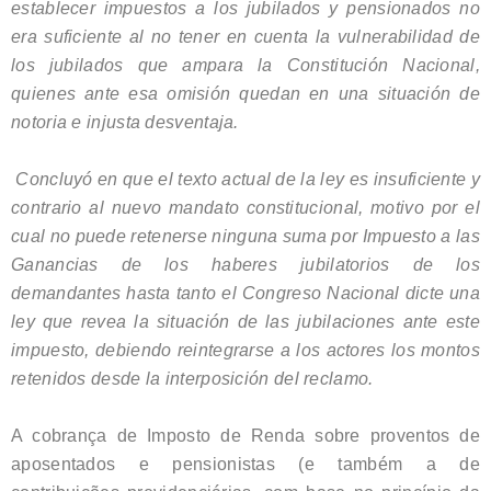
establecer impuestos a los jubilados y pensionados no
era suficiente al no tener en cuenta la vulnerabilidad de
los jubilados que ampara la Constitución Nacional,
quienes ante esa omisión quedan en una situación de
notoria e injusta desventaja.
Concluyó en que el texto actual de la ley es insuficiente y
contrario al nuevo mandato constitucional, motivo por el
cual no puede retenerse ninguna suma por Impuesto a las
Ganancias de los haberes jubilatorios de los
demandantes hasta tanto el Congreso Nacional dicte una
ley que revea la situación de las jubilaciones ante este
impuesto, debiendo reintegrarse a los actores los montos
retenidos desde la interposición del reclamo.
A cobrança de Imposto de Renda sobre proventos de
aposentados e pensionistas (e também a de