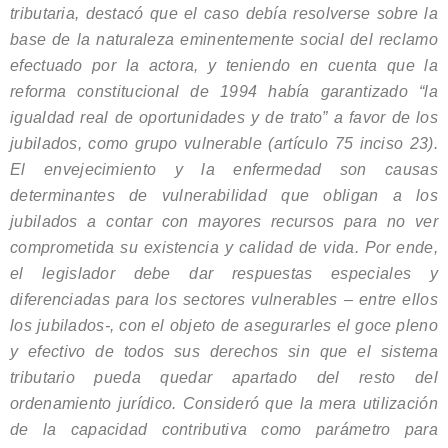
tributaria, destacó que el caso debía resolverse sobre la
base de la naturaleza eminentemente social del reclamo
efectuado por la actora, y teniendo en cuenta que la
reforma constitucional de 1994 había garantizado “la
igualdad real de oportunidades y de trato” a favor de los
jubilados, como grupo vulnerable (artículo 75 inciso 23).
El envejecimiento y la enfermedad son causas
determinantes de vulnerabilidad que obligan a los
jubilados a contar con mayores recursos para no ver
comprometida su existencia y calidad de vida. Por ende,
el legislador debe dar respuestas especiales y
diferenciadas para los sectores vulnerables – entre ellos
los jubilados-, con el objeto de asegurarles el goce pleno
y efectivo de todos sus derechos sin que el sistema
tributario pueda quedar apartado del resto del
ordenamiento jurídico. Consideró que la mera utilización
de la capacidad contributiva como parámetro para