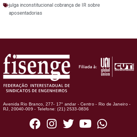
julga inconstitucional cobrança de IR sobre
aposentadorias
Avenida Rio Branco, 277- 17° andar - Centro - Rio de Janeiro -
RJ, 20040-009 - Telefone: (21) 2533-0836