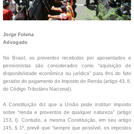
Jorge Folena
Advogado
No Brasil, os proventos recebidos por aposentados e
pensionistas são considerados como “aquisição de
disponibilidade econômica ou jurídica” para fins do fato
gerador do pagamento do Imposto de Renda (artigo 43, II,
do Código Tributário Nacional).
A Constituição diz que a União pode instituir imposto
sobre “renda e proventos de qualquer natureza” (artigo
153, I). Contudo, a mesma Constituição, em seu artigo
145, § 1º, prevê que “sempre que possível, os impostos