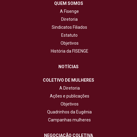
QUEM SOMOS
A Fisenge
Diretoria
Sindicatos Filiados
Estatuto
Objetivos
História da FISENGE
NOTÍCIAS
COLETIVO DE MULHERES
A Diretoria
Ações e publicações
Objetivos
Quadrinhos da Eugênia
Campanhas mulheres
NEGOCIAÇÃO COLETIVA