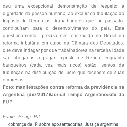
deu uma excepcional demonstração de respeito à
dignidade da pessoa humana, ao excluir da tributação do
Imposto de Renda os trabalhadores que, no passado,
contribuíram para o desenvolvimento do país. Este
questionamento precisa ser reacendido no Brasil na
reforma tributária em curso na Câmara dos Deputados,
que deve indagar por que trabalhadores na terceira idade
são obrigados a pagar Imposto de Renda, enquanto
banqueiros (cada vez mais ricos) estão isentos da
tributação na distribuição de lucro que recebem de suas
empresas.
Foto: manifestações contra reforma da previdência na
Argentina (dez/2017)/Jornal Tempo Argentino/site da
FUP
Fonte: Senge-RJ
cobrança de IR sobre aposentadorias
,
Justiça argentina