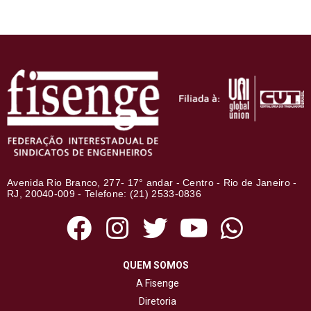
Avenida Rio Branco, 277- 17° andar - Centro - Rio de Janeiro -
RJ, 20040-009 - Telefone: (21) 2533-0836
QUEM SOMOS
A Fisenge
Diretoria