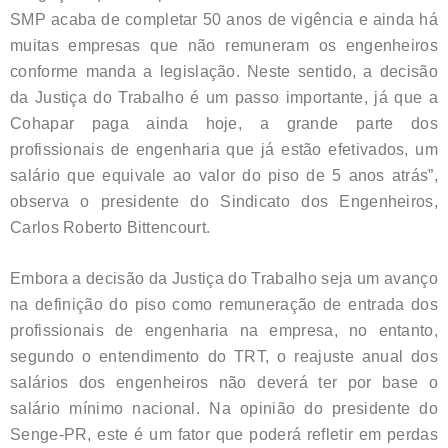
SMP acaba de completar 50 anos de vigência e ainda há
muitas empresas que não remuneram os engenheiros
conforme manda a legislação. Neste sentido, a decisão
da Justiça do Trabalho é um passo importante, já que a
Cohapar paga ainda hoje, a grande parte dos
profissionais de engenharia que já estão efetivados, um
salário que equivale ao valor do piso de 5 anos atrás”,
observa o presidente do Sindicato dos Engenheiros,
Carlos Roberto Bittencourt.
Embora a decisão da Justiça do Trabalho seja um avanço
na definição do piso como remuneração de entrada dos
profissionais de engenharia na empresa, no entanto,
segundo o entendimento do TRT, o reajuste anual dos
salários dos engenheiros não deverá ter por base o
salário mínimo nacional. Na opinião do presidente do
Senge-PR, este é um fator que poderá refletir em perdas