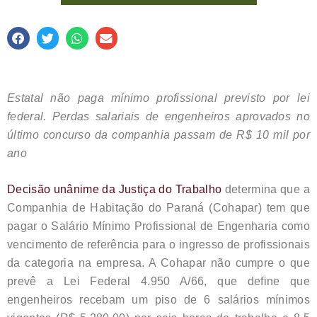
Estatal não paga mínimo profissional previsto por lei
federal. Perdas salariais de engenheiros aprovados no
último concurso da companhia passam de R$ 10 mil por
ano
Decisão unânime da Justiça do Trabalho
determina que a
Companhia de Habitação do Paraná (Cohapar) tem que
pagar o Salário Mínimo Profissional de Engenharia como
vencimento de referência para o ingresso de profissionais
da categoria na empresa. A Cohapar não cumpre o que
prevê a Lei Federal 4.950 A/66, que define que
engenheiros recebam um piso de 6 salários mínimos