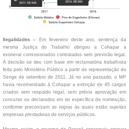
Ilegalidades –
Em fevereiro deste ano, sentença da
mesma Justiça do Trabalho obrigou a Cohapar a
exonerar comissionados contratados sem previsão legal.
A decisão se deu com base em reclamatória trabalhista
feita pelo Ministério Público a partir de representação do
Senge de setembro de 2011. Já no ano passado, o MP
havia recomendado à Cohapar a extinção de 45 cargos
criados sem respaldo legal, sem prévia aprovação em
concurso ou declarados em lei específica de nomeação,
conforme preconizam as regras às quais estão sujeitas
empresas prestadoras de serviços públicos.