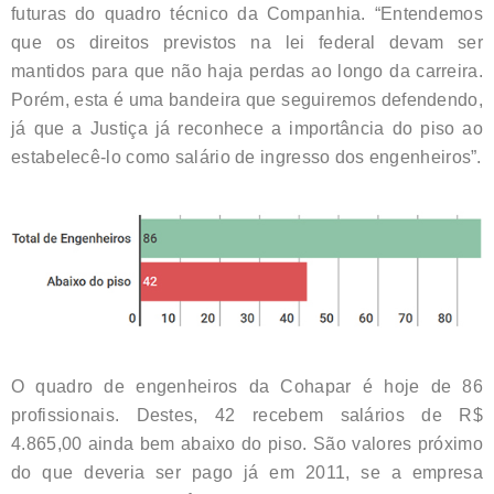
futuras do quadro técnico da Companhia. “Entendemos
que os direitos previstos na lei federal devam ser
mantidos para que não haja perdas ao longo da carreira.
Porém, esta é uma bandeira que seguiremos defendendo,
já que a Justiça já reconhece a importância do piso ao
estabelecê-lo como salário de ingresso dos engenheiros”.
O quadro de engenheiros da Cohapar é hoje de 86
profissionais. Destes, 42 recebem salários de R$
4.865,00 ainda bem abaixo do piso. São valores próximo
do que deveria ser pago já em 2011, se a empresa