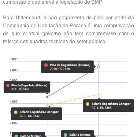
cumprisse o que prevê a legislação do SMP.
Para Bittencourt, o não pagamento do piso por parte da
Companhia de Habitação do Paraná é uma comprovação
de que o atual governo não tem compromisso com o
reforço dos quadros técnicos do setor público.