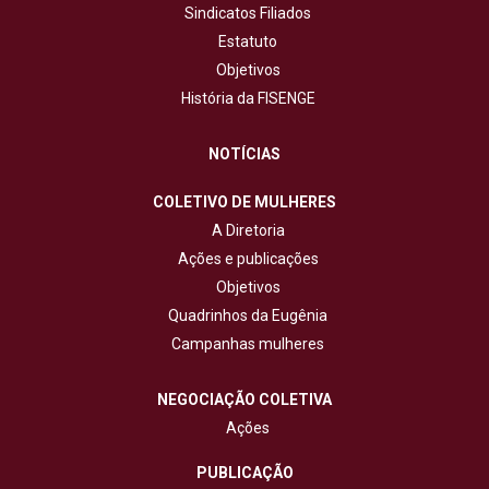
Sindicatos Filiados
Estatuto
Objetivos
História da FISENGE
NOTÍCIAS
COLETIVO DE MULHERES
A Diretoria
Ações e publicações
Objetivos
Quadrinhos da Eugênia
Campanhas mulheres
NEGOCIAÇÃO COLETIVA
Ações
PUBLICAÇÃO