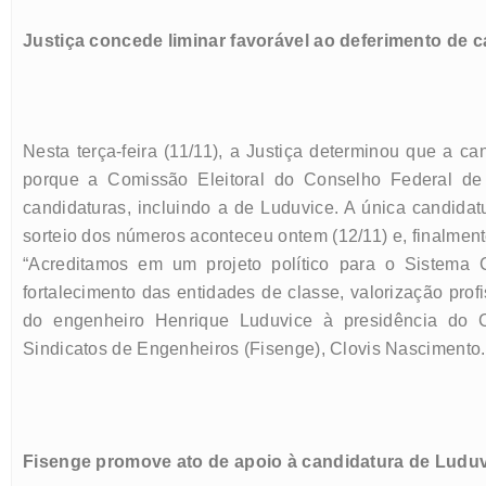
Justiça concede liminar favorável ao deferimento de 
Nesta terça-feira (11/11), a Justiça determinou que a c
porque a Comissão Eleitoral do Conselho Federal de
candidaturas, incluindo a de Luduvice. A única candida
sorteio dos números aconteceu ontem (12/11) e, finalmen
“Acreditamos em um projeto político para o Sistema 
fortalecimento das entidades de classe, valorização profi
do engenheiro Henrique Luduvice à presidência do C
Sindicatos de Engenheiros (Fisenge), Clovis Nascimento.
Fisenge promove ato de apoio à candidatura de Ludu