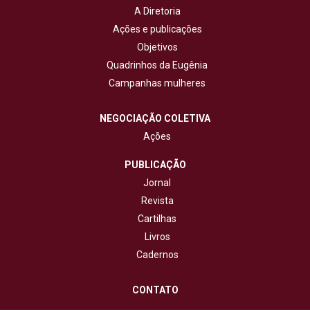
A Diretoria
Ações e publicações
Objetivos
Quadrinhos da Eugênia
Campanhas mulheres
NEGOCIAÇÃO COLETIVA
Ações
PUBLICAÇÃO
Jornal
Revista
Cartilhas
Livros
Cadernos
CONTATO