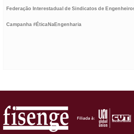
Federação Interestadual de Sindicatos de Engenheiro
Campanha #ÉticaNaEngenharia