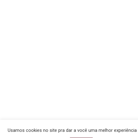
Usamos cookies no site pra dar a você uma melhor experiência d