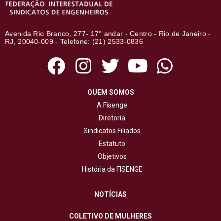
Avenida Rio Branco, 277- 17° andar - Centro - Rio de Janeiro -
RJ, 20040-009 - Telefone: (21) 2533-0836
QUEM SOMOS
A Fisenge
Diretoria
Sindicatos Filiados
Estatuto
Objetivos
História da FISENGE
NOTÍCIAS
COLETIVO DE MULHERES