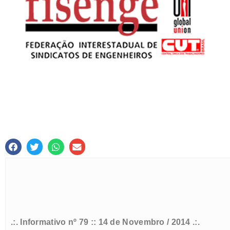
.:. Informativo nº 79 :: 14 de Novembro / 2014 .:.